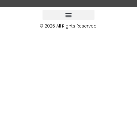
© 2026 All Rights Reserved.