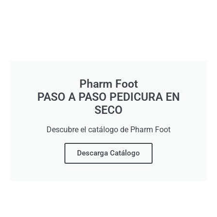
Pharm Foot
PASO A PASO PEDICURA EN
SECO
Descubre el catálogo de Pharm Foot
Descarga Catálogo