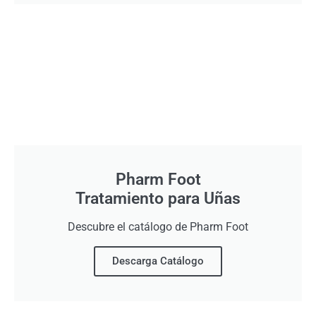
Pharm Foot
Tratamiento para Uñas
Descubre el catálogo de Pharm Foot
Descarga Catálogo