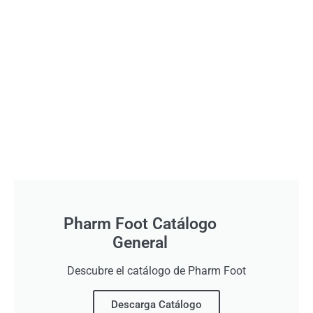
Pharm Foot Catálogo
General
Descubre el catálogo de Pharm Foot
Descarga Catálogo