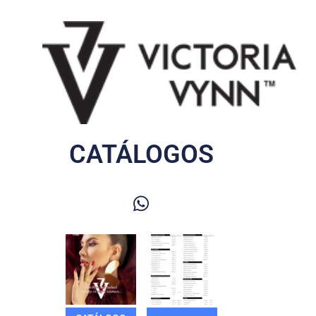
CATÁLOGOS