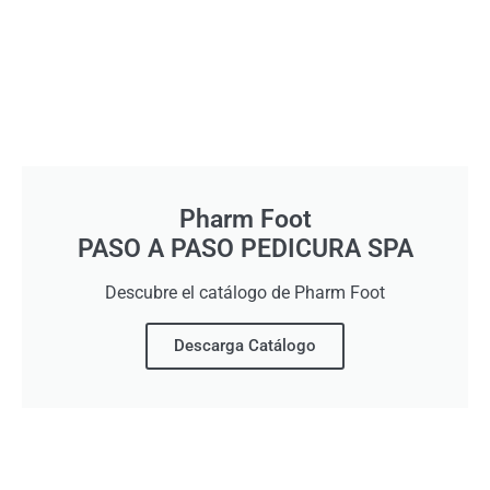
Pharm Foot
PASO A PASO PEDICURA SPA
Descubre el catálogo de Pharm Foot
Descarga Catálogo