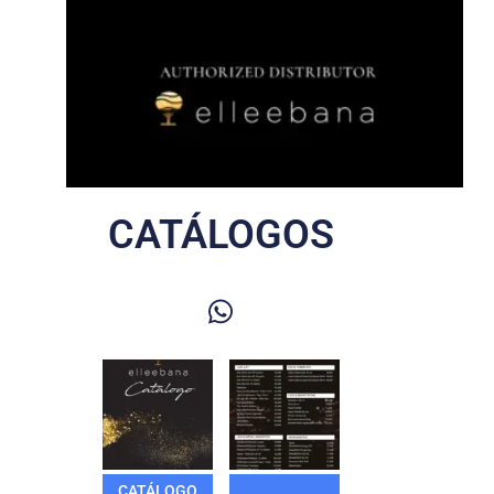
CATÁLOGOS
CATÁLOGO