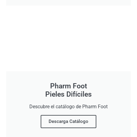
Pharm Foot
Pieles Difíciles
Descubre el catálogo de Pharm Foot
Descarga Catálogo