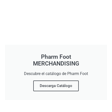
Pharm Foot
MERCHANDISING
Descubre el catálogo de Pharm Foot
Descarga Catálogo