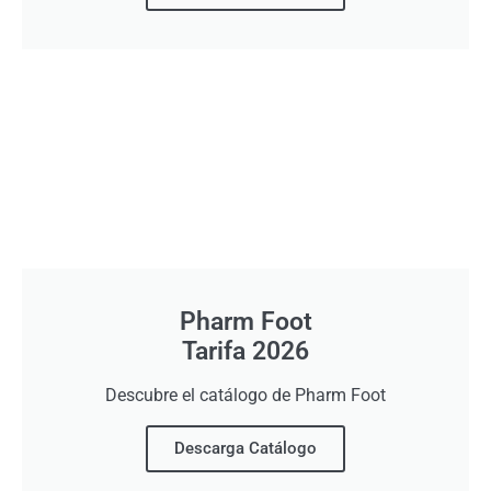
Pharm Foot
Tarifa 2026
Descubre el catálogo de Pharm Foot
Descarga Catálogo