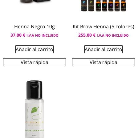
Henna Negro 10g
Kit Brow Henna (5 colores)
37,00
€
255,00
€
I.V.A NO INCLUIDO
I.V.A NO INCLUIDO
Añadir al carrito
Añadir al carrito
Vista rápida
Vista rápida