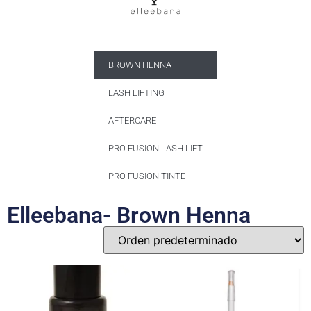
BROWN HENNA
LASH LIFTING
AFTERCARE
PRO FUSION LASH LIFT
PRO FUSION TINTE
Elleebana- Brown Henna