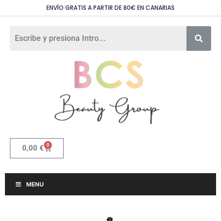
ENVÍO GRATIS A PARTIR DE 80€ EN CANARIAS
0
0,00
€
MENU