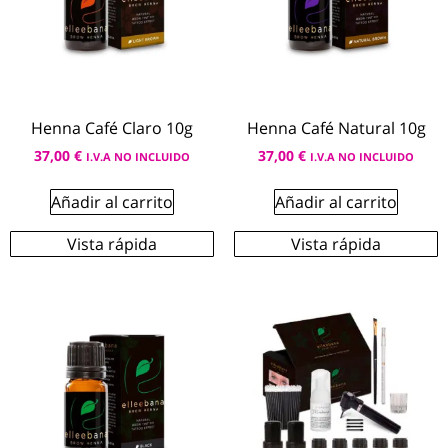
Henna Café Claro 10g
Henna Café Natural 10g
37,00
€
37,00
€
I.V.A NO INCLUIDO
I.V.A NO INCLUIDO
Añadir al carrito
Añadir al carrito
Vista rápida
Vista rápida