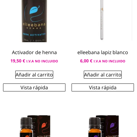
Activador de henna
elleebana lapiz blanco
19,50
€
6,00
€
I.V.A NO INCLUIDO
I.V.A NO INCLUIDO
Añadir al carrito
Añadir al carrito
Vista rápida
Vista rápida