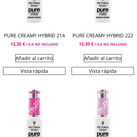
PURE CREAMY HYBRID 214
PURE CREAMY HYBRID 222
12,30
€
12,30
€
I.V.A NO INCLUIDO
I.V.A NO INCLUIDO
Añadir al carrito
Añadir al carrito
Vista rápida
Vista rápida