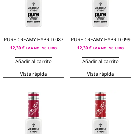
PURE CREAMY HYBRID 087
PURE CREAMY HYBRID 099
12,30
€
12,30
€
I.V.A NO INCLUIDO
I.V.A NO INCLUIDO
Añadir al carrito
Añadir al carrito
Vista rápida
Vista rápida