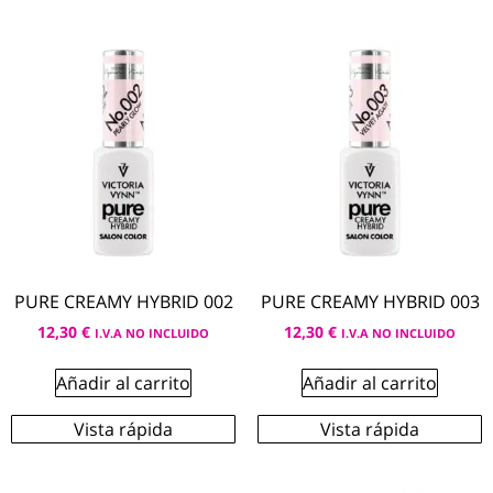
PURE CREAMY HYBRID 002
PURE CREAMY HYBRID 003
12,30
€
12,30
€
I.V.A NO INCLUIDO
I.V.A NO INCLUIDO
Añadir al carrito
Añadir al carrito
Vista rápida
Vista rápida