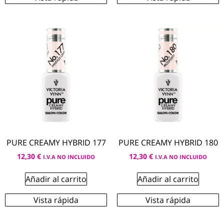
PURE CREAMY HYBRID 177
PURE CREAMY HYBRID 180
12,30
€
12,30
€
I.V.A NO INCLUIDO
I.V.A NO INCLUIDO
Añadir al carrito
Añadir al carrito
Vista rápida
Vista rápida