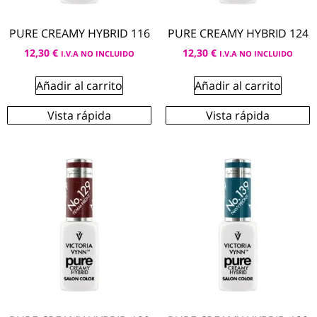
PURE CREAMY HYBRID 116
PURE CREAMY HYBRID 124
12,30
€
12,30
€
I.V.A NO INCLUIDO
I.V.A NO INCLUIDO
Añadir al carrito
Añadir al carrito
Vista rápida
Vista rápida