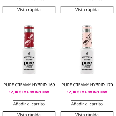
Vista rápida
Vista rápida
PURE CREAMY HYBRID 169
PURE CREAMY HYBRID 170
12,30
€
12,30
€
I.V.A NO INCLUIDO
I.V.A NO INCLUIDO
Añadir al carrito
Añadir al carrito
Vista rápida
Vista rápida