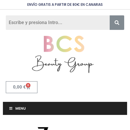
ENVÍO GRATIS A PARTIR DE 80€ EN CANARIAS
0
0,00
€
MENU