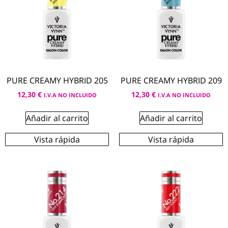
PURE CREAMY HYBRID 205
PURE CREAMY HYBRID 209
12,30
€
12,30
€
I.V.A NO INCLUIDO
I.V.A NO INCLUIDO
Añadir al carrito
Añadir al carrito
Vista rápida
Vista rápida