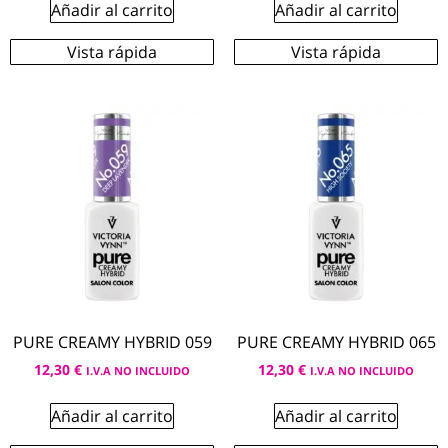
Añadir al carrito
Añadir al carrito
Vista rápida
Vista rápida
PURE CREAMY HYBRID 059
PURE CREAMY HYBRID 065
12,30
€
12,30
€
I.V.A NO INCLUIDO
I.V.A NO INCLUIDO
Añadir al carrito
Añadir al carrito