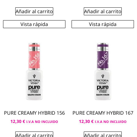
Añadir al carrito
Añadir al carrito
Vista rápida
Vista rápida
PURE CREAMY HYBRID 156
PURE CREAMY HYBRID 167
12,30
€
12,30
€
I.V.A NO INCLUIDO
I.V.A NO INCLUIDO
Añadir al carrito
Añadir al carrito