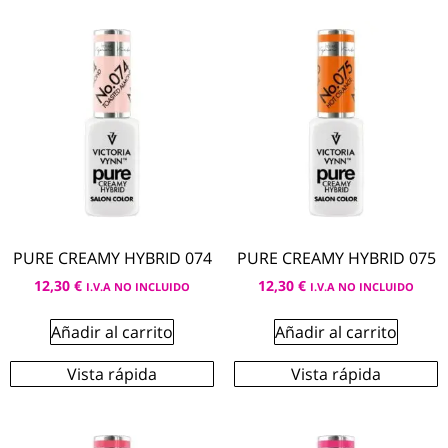
PURE CREAMY HYBRID 074
PURE CREAMY HYBRID 075
12,30
€
12,30
€
I.V.A NO INCLUIDO
I.V.A NO INCLUIDO
Añadir al carrito
Añadir al carrito
Vista rápida
Vista rápida