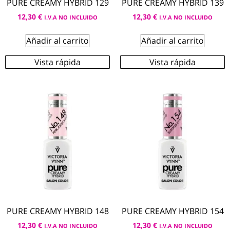
PURE CREAMY HYBRID 129
PURE CREAMY HYBRID 139
12,30
€
12,30
€
I.V.A NO INCLUIDO
I.V.A NO INCLUIDO
Añadir al carrito
Añadir al carrito
Vista rápida
Vista rápida
PURE CREAMY HYBRID 148
PURE CREAMY HYBRID 154
12,30
€
12,30
€
I.V.A NO INCLUIDO
I.V.A NO INCLUIDO