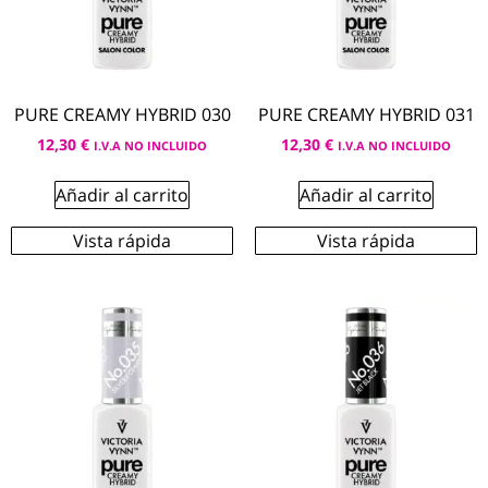
PURE CREAMY HYBRID 030
PURE CREAMY HYBRID 031
12,30
€
12,30
€
I.V.A NO INCLUIDO
I.V.A NO INCLUIDO
Añadir al carrito
Añadir al carrito
Vista rápida
Vista rápida