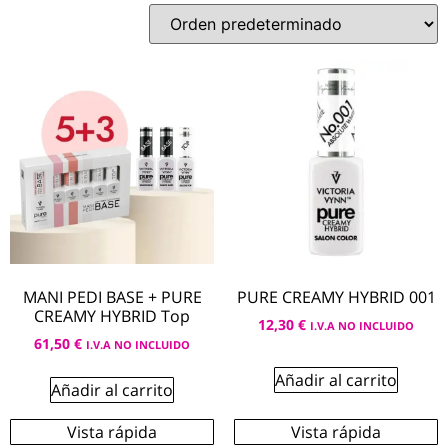
MANI PEDI BASE + PURE
PURE CREAMY HYBRID 001
CREAMY HYBRID Top
12,30
€
I.V.A NO INCLUIDO
61,50
€
I.V.A NO INCLUIDO
Añadir al carrito
Añadir al carrito
Vista rápida
Vista rápida