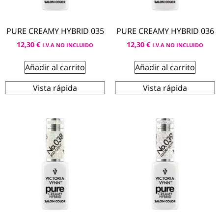
PURE CREAMY HYBRID 035
PURE CREAMY HYBRID 036
12,30
€
12,30
€
I.V.A NO INCLUIDO
I.V.A NO INCLUIDO
Añadir al carrito
Añadir al carrito
Vista rápida
Vista rápida