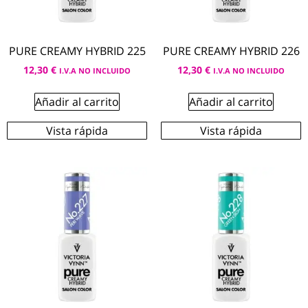
PURE CREAMY HYBRID 225
PURE CREAMY HYBRID 226
12,30
€
12,30
€
I.V.A NO INCLUIDO
I.V.A NO INCLUIDO
Añadir al carrito
Añadir al carrito
Vista rápida
Vista rápida