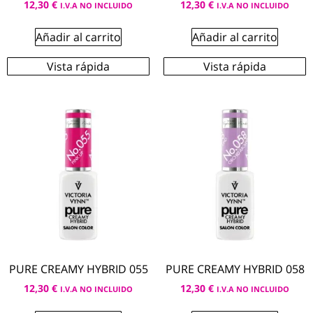
12,30
€
12,30
€
I.V.A NO INCLUIDO
I.V.A NO INCLUIDO
Añadir al carrito
Añadir al carrito
Vista rápida
Vista rápida
PURE CREAMY HYBRID 055
PURE CREAMY HYBRID 058
12,30
€
12,30
€
I.V.A NO INCLUIDO
I.V.A NO INCLUIDO