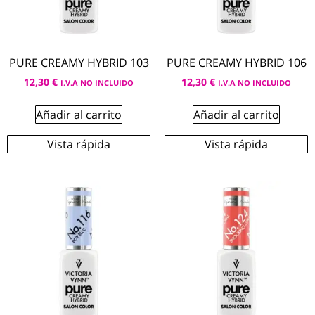
PURE CREAMY HYBRID 103
PURE CREAMY HYBRID 106
12,30
€
12,30
€
I.V.A NO INCLUIDO
I.V.A NO INCLUIDO
Añadir al carrito
Añadir al carrito
Vista rápida
Vista rápida