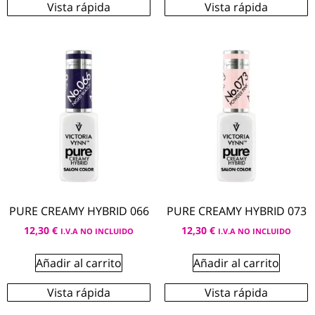
Vista rápida
Vista rápida
PURE CREAMY HYBRID 066
PURE CREAMY HYBRID 073
12,30
€
12,30
€
I.V.A NO INCLUIDO
I.V.A NO INCLUIDO
Añadir al carrito
Añadir al carrito
Vista rápida
Vista rápida