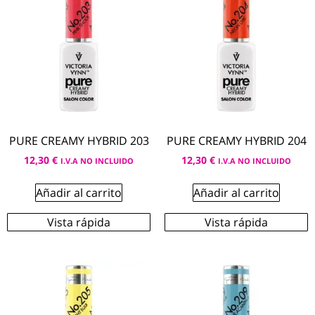
PURE CREAMY HYBRID 203
PURE CREAMY HYBRID 204
12,30
€
12,30
€
I.V.A NO INCLUIDO
I.V.A NO INCLUIDO
Añadir al carrito
Añadir al carrito
Vista rápida
Vista rápida