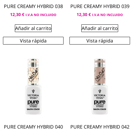
PURE CREAMY HYBRID 038
PURE CREAMY HYBRID 039
12,30
€
12,30
€
I.V.A NO INCLUIDO
I.V.A NO INCLUIDO
Añadir al carrito
Añadir al carrito
Vista rápida
Vista rápida
PURE CREAMY HYBRID 040
PURE CREAMY HYBRID 042