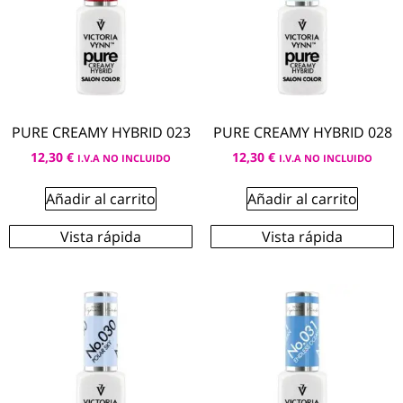
PURE CREAMY HYBRID 023
PURE CREAMY HYBRID 028
12,30
€
12,30
€
I.V.A NO INCLUIDO
I.V.A NO INCLUIDO
Añadir al carrito
Añadir al carrito
Vista rápida
Vista rápida