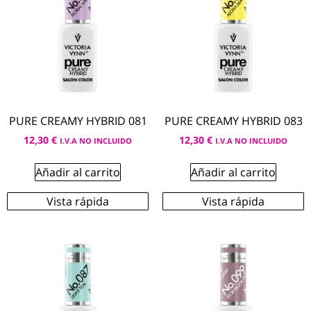
PURE CREAMY HYBRID 081
PURE CREAMY HYBRID 083
12,30
€
12,30
€
I.V.A NO INCLUIDO
I.V.A NO INCLUIDO
Añadir al carrito
Añadir al carrito
Vista rápida
Vista rápida