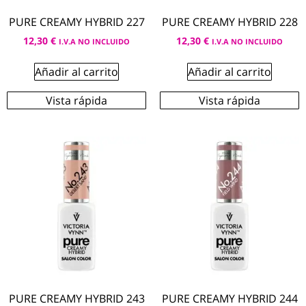
PURE CREAMY HYBRID 227
PURE CREAMY HYBRID 228
12,30
€
12,30
€
I.V.A NO INCLUIDO
I.V.A NO INCLUIDO
Añadir al carrito
Añadir al carrito
Vista rápida
Vista rápida
PURE CREAMY HYBRID 243
PURE CREAMY HYBRID 244