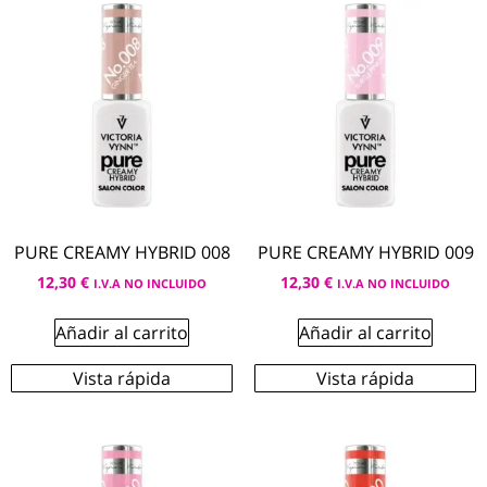
PURE CREAMY HYBRID 008
PURE CREAMY HYBRID 009
12,30
€
12,30
€
I.V.A NO INCLUIDO
I.V.A NO INCLUIDO
Añadir al carrito
Añadir al carrito
Vista rápida
Vista rápida