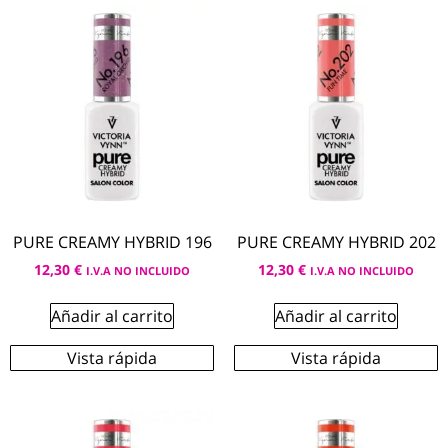
PURE CREAMY HYBRID 196
PURE CREAMY HYBRID 202
12,30
€
12,30
€
I.V.A NO INCLUIDO
I.V.A NO INCLUIDO
Añadir al carrito
Añadir al carrito
Vista rápida
Vista rápida