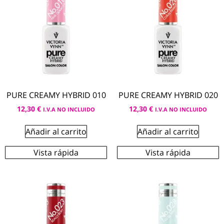
PURE CREAMY HYBRID 010
PURE CREAMY HYBRID 020
12,30
€
12,30
€
I.V.A NO INCLUIDO
I.V.A NO INCLUIDO
Añadir al carrito
Añadir al carrito
Vista rápida
Vista rápida