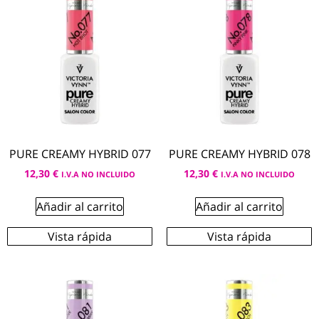
PURE CREAMY HYBRID 077
PURE CREAMY HYBRID 078
12,30
€
12,30
€
I.V.A NO INCLUIDO
I.V.A NO INCLUIDO
Añadir al carrito
Añadir al carrito
Vista rápida
Vista rápida