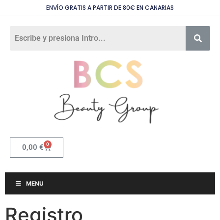
ENVÍO GRATIS A PARTIR DE 80€ EN CANARIAS
0
0,00
€
MENU
Registro