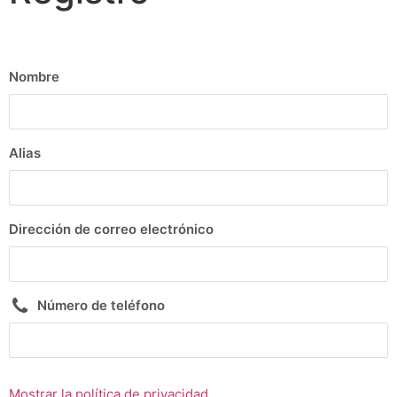
Nombre
Alias
Dirección de correo electrónico
Número de teléfono
Mostrar la política de privacidad