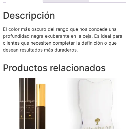
Descripción
El color más oscuro del rango que nos concede una
profundidad negra exuberante en la ceja. Es ideal para
clientes que necesiten completar la definición o que
desean resultados más duraderos.
Productos relacionados