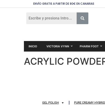
ENVÍO GRATIS A PARTIR DE 80€ EN CANARIAS
INICIO
VICTORIA VYNN
PHARM FOOT
ACRYLIC POWDE
GEL POLISH
PURE CREAMY HYBRI