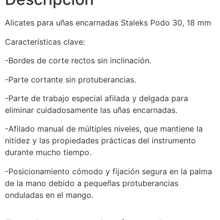
Alicates para uñas encarnadas Staleks Podo 30, 18 mm
Características clave:
-Bordes de corte rectos sin inclinación.
-Parte cortante sin protuberancias.
-Parte de trabajo especial afilada y delgada para
eliminar cuidadosamente las uñas encarnadas.
-Afilado manual de múltiples niveles, que mantiene la
nitidez y las propiedades prácticas del instrumento
durante mucho tiempo.
-Posicionamiento cómodo y fijación segura en la palma
de la mano debido a pequeñas protuberancias
onduladas en el mango.