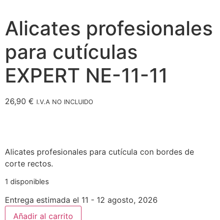
Alicates profesionales
para cutículas
EXPERT NE-11-11
26,90
€
I.V.A NO INCLUIDO
Alicates profesionales para cutícula con bordes de
corte rectos.
1 disponibles
Entrega estimada el 11 - 12 agosto, 2026
Añadir al carrito