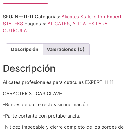
SKU:
NE-11-11
Categorías:
Alicates Staleks Pro Expert
,
STALEKS
Etiquetas:
ALICATES
,
ALICATES PARA
CUTÍCULA
Descripción
Valoraciones (0)
Descripción
Alicates profesionales para cutículas EXPERT 11 11
CARACTERÍSTICAS CLAVE
-Bordes de corte rectos sin inclinación.
-Parte cortante con protuberancia.
-Nitidez impecable y cierre completo de los bordes de