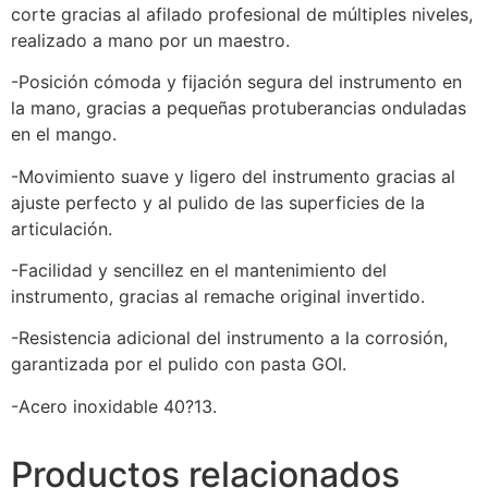
corte gracias al afilado profesional de múltiples niveles,
realizado a mano por un maestro.
-Posición cómoda y fijación segura del instrumento en
la mano, gracias a pequeñas protuberancias onduladas
en el mango.
-Movimiento suave y ligero del instrumento gracias al
ajuste perfecto y al pulido de las superficies de la
articulación.
-Facilidad y sencillez en el mantenimiento del
instrumento, gracias al remache original invertido.
-Resistencia adicional del instrumento a la corrosión,
garantizada por el pulido con pasta GOI.
-Acero inoxidable 40?13.
Productos relacionados