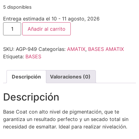
5 disponibles
Entrega estimada el 10 - 11 agosto, 2026
Añadir al carrito
SKU:
AGP-949
Categorías:
AMATIX
,
BASES AMATIX
Etiqueta:
BASES
Descripción
Valoraciones (0)
Descripción
Base Coat con alto nivel de pigmentación, que te
garantiza un resultado perfecto y un secado total sin
necesidad de esmaltar. Ideal para realizar nivelación.