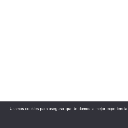
Usamos cookies para asegurar que te damos la mejor experiencia 