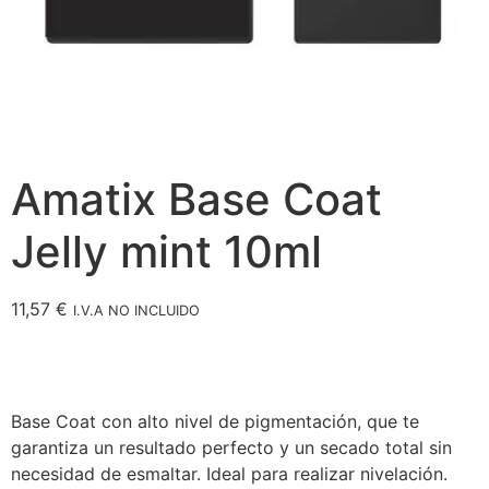
Amatix Base Coat
Jelly mint 10ml
11,57
€
I.V.A NO INCLUIDO
Base Coat con alto nivel de pigmentación, que te
garantiza un resultado perfecto y un secado total sin
necesidad de esmaltar. Ideal para realizar nivelación.