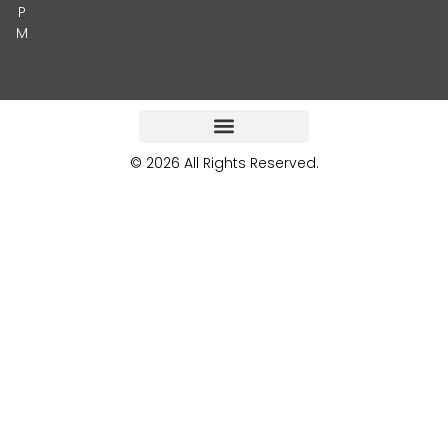
P
M
© 2026 All Rights Reserved.