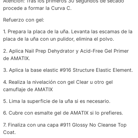
Atención: Tras los primeros 30 segundos de secado
procede a formar la Curva C.
Refuerzo con gel:
1. Prepara la placa de la uña. Levanta las escamas de la
placa de la uña con un pulidor, elimina el polvo.
2. Aplica Nail Prep Dehydrator y Acid-Free Gel Primer
de AMATIX.
3. Aplica la base elastic #916 Structure Elastic Element.
4. Realiza la nivelación con gel Clear u otro gel
camuflaje de AMATIX
5. Lima la superficie de la uña si es necesario.
6. Cubre con esmalte gel de AMATIX si lo prefieres.
7. Finaliza con una capa #911 Glossy No Cleanse Top
Coat.