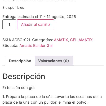
3 disponibles
Entrega estimada el 11 - 12 agosto, 2026
Añadir al carrito
SKU:
ACBG-02L
Categorías:
AMATIX
,
GEL AMATIX
Etiqueta:
Amatix Builder Gel
Descripción
Valoraciones (0)
Descripción
Extensión con gel:
1. Prepara la placa de la uña. Levanta las escamas de la
placa de la uña con un pulidor, elimina el polvo.