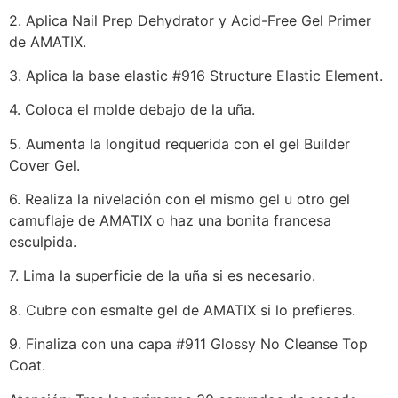
2. Aplica Nail Prep Dehydrator y Acid-Free Gel Primer
de AMATIX.
3. Aplica la base elastic #916 Structure Elastic Element.
4. Coloca el molde debajo de la uña.
5. Aumenta la longitud requerida con el gel Builder
Cover Gel.
6. Realiza la nivelación con el mismo gel u otro gel
camuflaje de AMATIX o haz una bonita francesa
esculpida.
7. Lima la superficie de la uña si es necesario.
8. Cubre con esmalte gel de AMATIX si lo prefieres.
9. Finaliza con una capa #911 Glossy No Cleanse Top
Coat.