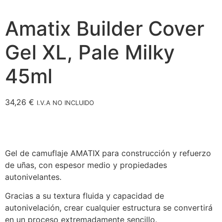
Amatix Builder Cover
Gel XL, Pale Milky
45ml
34,26
€
I.V.A NO INCLUIDO
Gel de camuflaje AMATIX para construcción y refuerzo
de uñas, con espesor medio y propiedades
autonivelantes.
Gracias a su textura fluida y capacidad de
autonivelación, crear cualquier estructura se convertirá
en un proceso extremadamente sencillo.