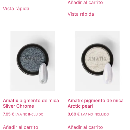
Añadir al carrito
Vista rápida
Vista rápida
Amatix pigmento de mica
Amatix pigmento de mica
Silver Chrome
Arctic pearl
7,85
€
8,68
€
I.V.A NO INCLUIDO
I.V.A NO INCLUIDO
Añadir al carrito
Añadir al carrito