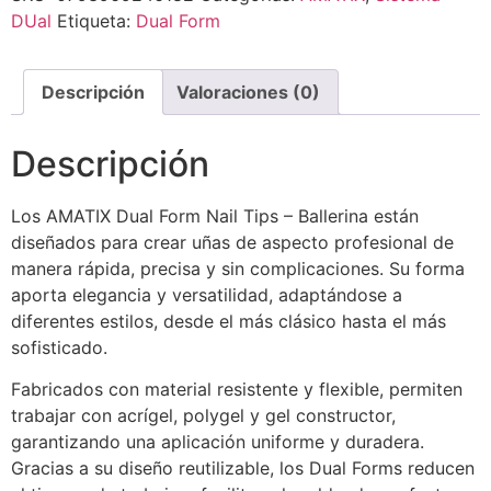
DUal
Etiqueta:
Dual Form
Descripción
Valoraciones (0)
Descripción
Los AMATIX Dual Form Nail Tips – Ballerina están
diseñados para crear uñas de aspecto profesional de
manera rápida, precisa y sin complicaciones. Su forma
aporta elegancia y versatilidad, adaptándose a
diferentes estilos, desde el más clásico hasta el más
sofisticado.
Fabricados con material resistente y flexible, permiten
trabajar con acrígel, polygel y gel constructor,
garantizando una aplicación uniforme y duradera.
Gracias a su diseño reutilizable, los Dual Forms reducen