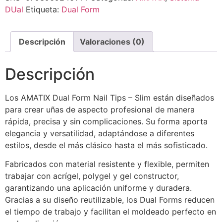
DUal
Etiqueta:
Dual Form
Descripción
Valoraciones (0)
Descripción
Los AMATIX Dual Form Nail Tips – Slim están diseñados
para crear uñas de aspecto profesional de manera
rápida, precisa y sin complicaciones. Su forma aporta
elegancia y versatilidad, adaptándose a diferentes
estilos, desde el más clásico hasta el más sofisticado.
Fabricados con material resistente y flexible, permiten
trabajar con acrígel, polygel y gel constructor,
garantizando una aplicación uniforme y duradera.
Gracias a su diseño reutilizable, los Dual Forms reducen
el tiempo de trabajo y facilitan el moldeado perfecto en