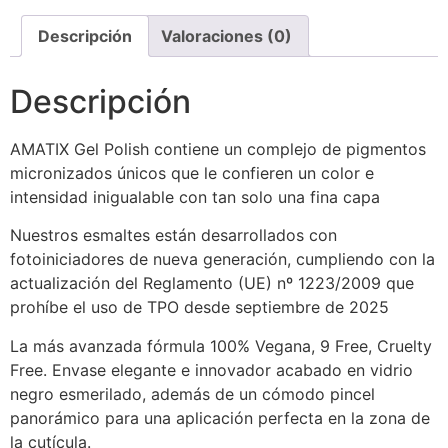
Descripción
Valoraciones (0)
Descripción
AMATIX Gel Polish contiene un complejo de pigmentos
micronizados únicos que le confieren un color e
intensidad inigualable con tan solo una fina capa
Nuestros esmaltes están desarrollados con
fotoiniciadores de nueva generación, cumpliendo con la
actualización del Reglamento (UE) nº 1223/2009 que
prohíbe el uso de TPO desde septiembre de 2025
La más avanzada fórmula 100% Vegana, 9 Free, Cruelty
Free. Envase elegante e innovador acabado en vidrio
negro esmerilado, además de un cómodo pincel
panorámico para una aplicación perfecta en la zona de
la cutícula.