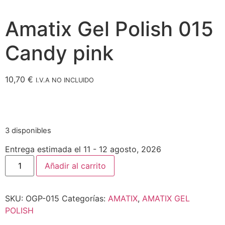
Amatix Gel Polish 015
Candy pink
10,70
€
I.V.A NO INCLUIDO
3 disponibles
Entrega estimada el 11 - 12 agosto, 2026
Añadir al carrito
SKU:
OGP-015
Categorías:
AMATIX
,
AMATIX GEL
POLISH