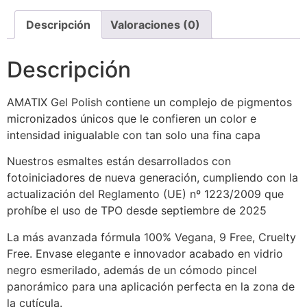
Descripción
Valoraciones (0)
Descripción
AMATIX Gel Polish contiene un complejo de pigmentos
micronizados únicos que le confieren un color e
intensidad inigualable con tan solo una fina capa
Nuestros esmaltes están desarrollados con
fotoiniciadores de nueva generación, cumpliendo con la
actualización del Reglamento (UE) nº 1223/2009 que
prohíbe el uso de TPO desde septiembre de 2025
La más avanzada fórmula 100% Vegana, 9 Free, Cruelty
Free. Envase elegante e innovador acabado en vidrio
negro esmerilado, además de un cómodo pincel
panorámico para una aplicación perfecta en la zona de
la cutícula.