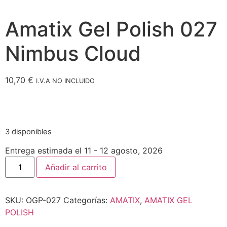
Amatix Gel Polish 027
Nimbus Cloud
10,70
€
I.V.A NO INCLUIDO
3 disponibles
Entrega estimada el 11 - 12 agosto, 2026
Añadir al carrito
SKU:
OGP-027
Categorías:
AMATIX
,
AMATIX GEL
POLISH