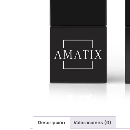
Descripción
Valoraciones (0)