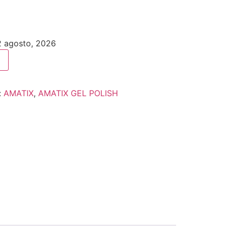
12 agosto, 2026
:
AMATIX
,
AMATIX GEL POLISH