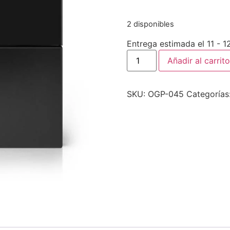
2 disponibles
Entrega estimada el 11 - 
Añadir al carrito
SKU:
OGP-045
Categorías