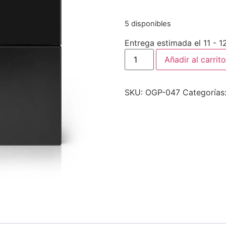
5 disponibles
Entrega estimada el 11 - 
Añadir al carrito
SKU:
OGP-047
Categorías