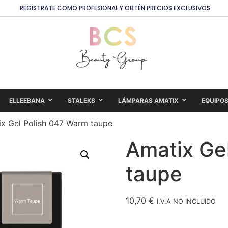
REGÍSTRATE COMO PROFESIONAL Y OBTÉN PRECIOS EXCLUSIVOS
ELLEEBANA
STALEKS
LÁMPARAS AMATIX
EQUIPO
x Gel Polish 047 Warm taupe
Amatix Ge
taupe
10,70
€
I.V.A NO INCLUIDO