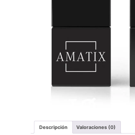
Descripción
Valoraciones (0)