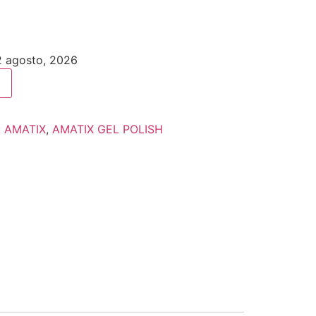
12 agosto, 2026
:
AMATIX
,
AMATIX GEL POLISH