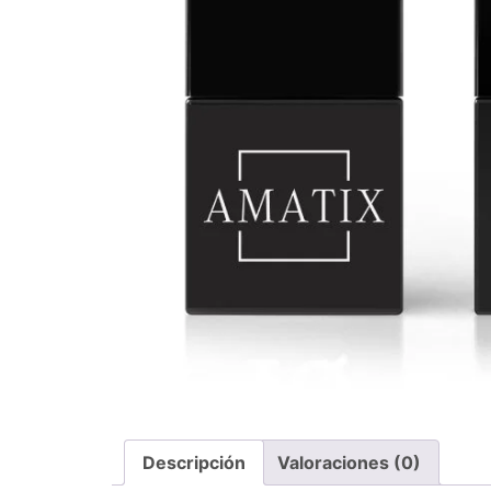
Descripción
Valoraciones (0)