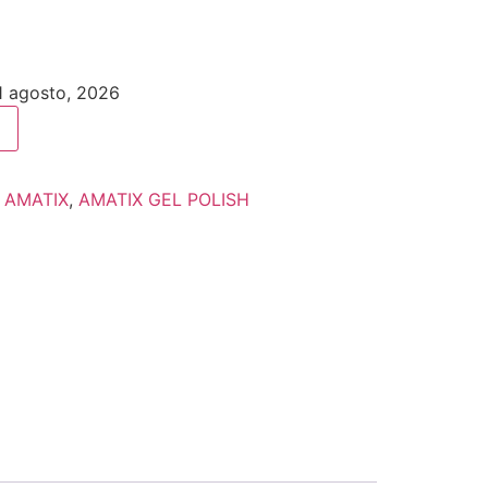
11 agosto, 2026
:
AMATIX
,
AMATIX GEL POLISH