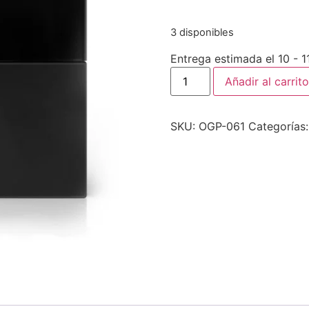
3 disponibles
Entrega estimada el 10 - 
Añadir al carrito
SKU:
OGP-061
Categorías