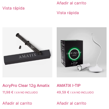
Añadir al carrito
Vista rápida
Vista rápida
AcryPro Clear 12g Amatix
AMATIX I-TIP
11,98
€
49,59
€
I.V.A NO INCLUIDO
I.V.A NO INCLUIDO
Añadir al carrito
Añadir al carrito