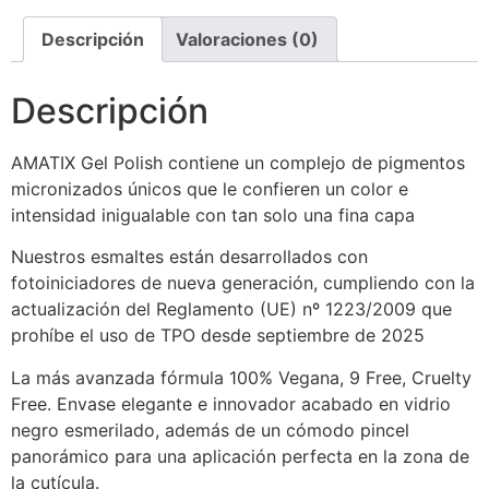
Descripción
Valoraciones (0)
Descripción
AMATIX Gel Polish contiene un complejo de pigmentos
micronizados únicos que le confieren un color e
intensidad inigualable con tan solo una fina capa
Nuestros esmaltes están desarrollados con
fotoiniciadores de nueva generación, cumpliendo con la
actualización del Reglamento (UE) nº 1223/2009 que
prohíbe el uso de TPO desde septiembre de 2025
La más avanzada fórmula 100% Vegana, 9 Free, Cruelty
Free. Envase elegante e innovador acabado en vidrio
negro esmerilado, además de un cómodo pincel
panorámico para una aplicación perfecta en la zona de
la cutícula.