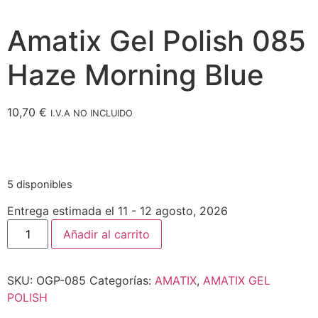
Amatix Gel Polish 085
Haze Morning Blue
10,70
€
I.V.A NO INCLUIDO
5 disponibles
Entrega estimada el 11 - 12 agosto, 2026
Añadir al carrito
SKU:
OGP-085
Categorías:
AMATIX
,
AMATIX GEL
POLISH