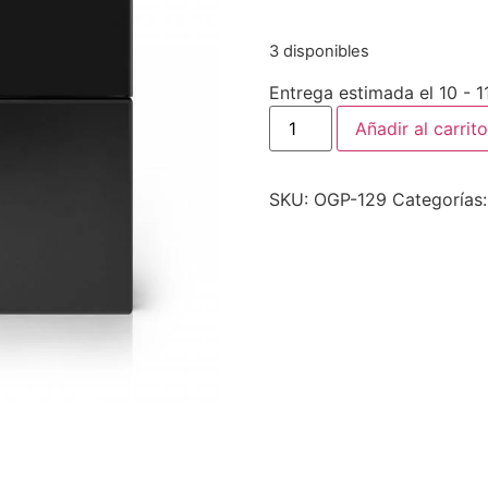
3 disponibles
Entrega estimada el 10 - 
Añadir al carrito
SKU:
OGP-129
Categorías