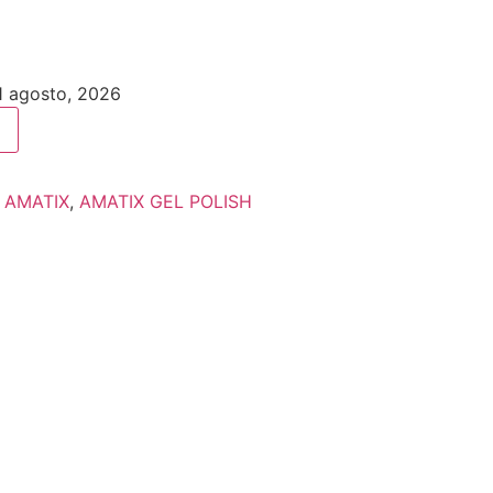
11 agosto, 2026
:
AMATIX
,
AMATIX GEL POLISH