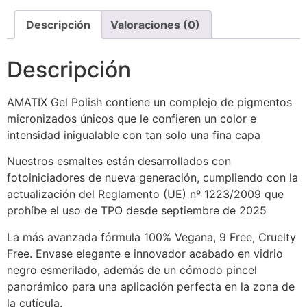
Descripción
Valoraciones (0)
Descripción
AMATIX Gel Polish contiene un complejo de pigmentos
micronizados únicos que le confieren un color e
intensidad inigualable con tan solo una fina capa
Nuestros esmaltes están desarrollados con
fotoiniciadores de nueva generación, cumpliendo con la
actualización del Reglamento (UE) nº 1223/2009 que
prohíbe el uso de TPO desde septiembre de 2025
La más avanzada fórmula 100% Vegana, 9 Free, Cruelty
Free. Envase elegante e innovador acabado en vidrio
negro esmerilado, además de un cómodo pincel
panorámico para una aplicación perfecta en la zona de
la cutícula.