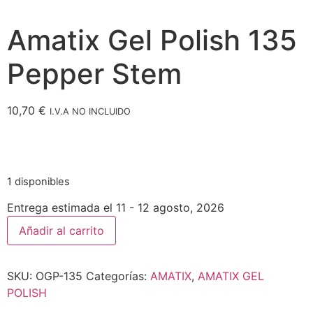
Amatix Gel Polish 135
Pepper Stem
10,70
€
I.V.A NO INCLUIDO
1 disponibles
Entrega estimada el 11 - 12 agosto, 2026
Añadir al carrito
SKU:
OGP-135
Categorías:
AMATIX
,
AMATIX GEL
POLISH