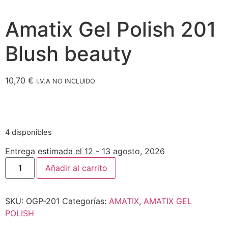
Amatix Gel Polish 201
Blush beauty
10,70
€
I.V.A NO INCLUIDO
4 disponibles
Entrega estimada el 12 - 13 agosto, 2026
Añadir al carrito
SKU:
OGP-201
Categorías:
AMATIX
,
AMATIX GEL
POLISH