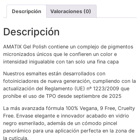
Descripción
Valoraciones (0)
Descripción
AMATIX Gel Polish contiene un complejo de pigmentos
micronizados únicos que le confieren un color e
intensidad inigualable con tan solo una fina capa
Nuestros esmaltes están desarrollados con
fotoiniciadores de nueva generación, cumpliendo con la
actualización del Reglamento (UE) nº 1223/2009 que
prohíbe el uso de TPO desde septiembre de 2025
La más avanzada fórmula 100% Vegana, 9 Free, Cruelty
Free. Envase elegante e innovador acabado en vidrio
negro esmerilado, además de un cómodo pincel
panorámico para una aplicación perfecta en la zona de
la cutícula.