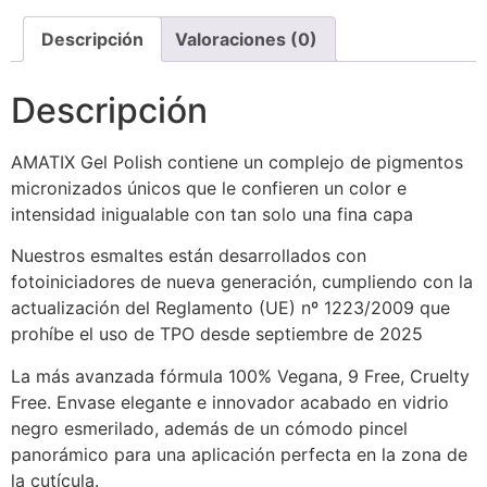
Descripción
Valoraciones (0)
Descripción
AMATIX Gel Polish contiene un complejo de pigmentos
micronizados únicos que le confieren un color e
intensidad inigualable con tan solo una fina capa
Nuestros esmaltes están desarrollados con
fotoiniciadores de nueva generación, cumpliendo con la
actualización del Reglamento (UE) nº 1223/2009 que
prohíbe el uso de TPO desde septiembre de 2025
La más avanzada fórmula 100% Vegana, 9 Free, Cruelty
Free. Envase elegante e innovador acabado en vidrio
negro esmerilado, además de un cómodo pincel
panorámico para una aplicación perfecta en la zona de
la cutícula.