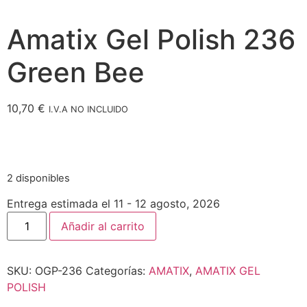
Amatix Gel Polish 236
Green Bee
10,70
€
I.V.A NO INCLUIDO
2 disponibles
Entrega estimada el 11 - 12 agosto, 2026
Añadir al carrito
SKU:
OGP-236
Categorías:
AMATIX
,
AMATIX GEL
POLISH