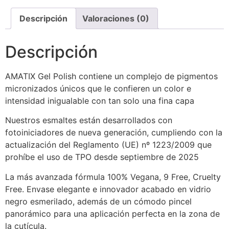
Descripción
Valoraciones (0)
Descripción
AMATIX Gel Polish contiene un complejo de pigmentos
micronizados únicos que le confieren un color e
intensidad inigualable con tan solo una fina capa
Nuestros esmaltes están desarrollados con
fotoiniciadores de nueva generación, cumpliendo con la
actualización del Reglamento (UE) nº 1223/2009 que
prohíbe el uso de TPO desde septiembre de 2025
La más avanzada fórmula 100% Vegana, 9 Free, Cruelty
Free. Envase elegante e innovador acabado en vidrio
negro esmerilado, además de un cómodo pincel
panorámico para una aplicación perfecta en la zona de
la cutícula.