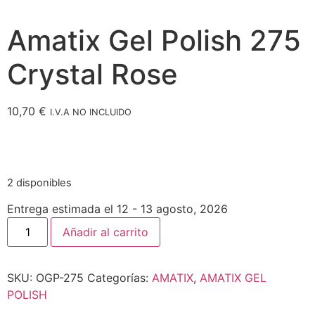
Amatix Gel Polish 275
Crystal Rose
10,70
€
I.V.A NO INCLUIDO
2 disponibles
Entrega estimada el 12 - 13 agosto, 2026
Añadir al carrito
SKU:
OGP-275
Categorías:
AMATIX
,
AMATIX GEL
POLISH