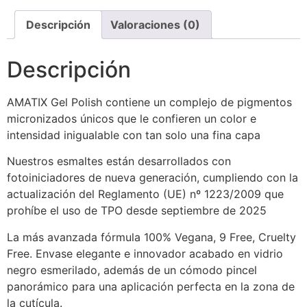
Descripción
Valoraciones (0)
Descripción
AMATIX Gel Polish contiene un complejo de pigmentos
micronizados únicos que le confieren un color e
intensidad inigualable con tan solo una fina capa
Nuestros esmaltes están desarrollados con
fotoiniciadores de nueva generación, cumpliendo con la
actualización del Reglamento (UE) nº 1223/2009 que
prohíbe el uso de TPO desde septiembre de 2025
La más avanzada fórmula 100% Vegana, 9 Free, Cruelty
Free. Envase elegante e innovador acabado en vidrio
negro esmerilado, además de un cómodo pincel
panorámico para una aplicación perfecta en la zona de
la cutícula.