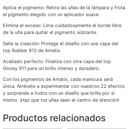
Aplica el pigmento: Retira las uñas de la lámpara y frota
el pigmento elegido con un aplicador suave.
Elimina el exceso: Lima cuidadosamente el borde libre
de la uña para quitar el pigmento sobrante.
Sella la creación: Protege el diseño con una capa del
top Rubber 913 de Amatix.
Acabado perfecto: Finaliza con otra capa del top
Glossy 911 para un brillo intenso y duradero.
Con los pigmentos de Amatix, cada manicura será
única. Atrévete a experimentar con nuestros 22 efectos
y sorprende a todos con un diseño que brilla por sí
mismo. ¡Haz que tus uñas sean el centro de atención!
Productos relacionados