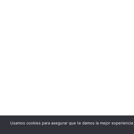
Usamos cookies para asegurar que te damos la mejor experiencia 