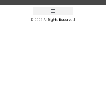
© 2026 All Rights Reserved.