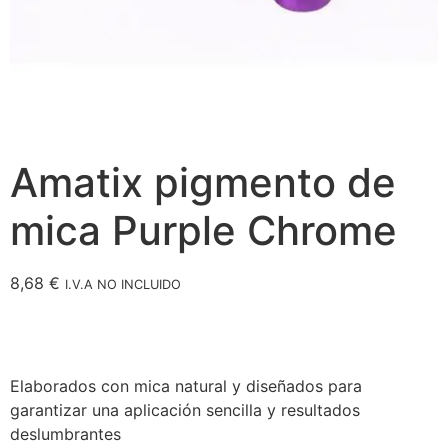
Amatix pigmento de
mica Purple Chrome
8,68
€
I.V.A NO INCLUIDO
Elaborados con mica natural y diseñados para
garantizar una aplicación sencilla y resultados
deslumbrantes