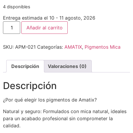
4 disponibles
Entrega estimada el 10 - 11 agosto, 2026
Añadir al carrito
SKU:
APM-021
Categorías:
AMATIX
,
Pigmentos Mica
Descripción
Valoraciones (0)
Descripción
¿Por qué elegir los pigmentos de Amatix?
Natural y seguro: Formulados con mica natural, ideales
para un acabado profesional sin comprometer la
calidad.