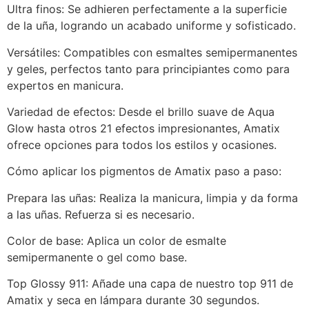
Ultra finos: Se adhieren perfectamente a la superficie
de la uña, logrando un acabado uniforme y sofisticado.
Versátiles: Compatibles con esmaltes semipermanentes
y geles, perfectos tanto para principiantes como para
expertos en manicura.
Variedad de efectos: Desde el brillo suave de Aqua
Glow hasta otros 21 efectos impresionantes, Amatix
ofrece opciones para todos los estilos y ocasiones.
Cómo aplicar los pigmentos de Amatix paso a paso:
Prepara las uñas: Realiza la manicura, limpia y da forma
a las uñas. Refuerza si es necesario.
Color de base: Aplica un color de esmalte
semipermanente o gel como base.
Top Glossy 911: Añade una capa de nuestro top 911 de
Amatix y seca en lámpara durante 30 segundos.