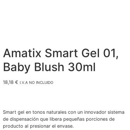
Amatix Smart Gel 01,
Baby Blush 30ml
18,18
€
I.V.A NO INCLUIDO
Smart gel en tonos naturales con un innovador sistema
de dispensación que libera pequeñas porciones de
producto al presionar el envase.