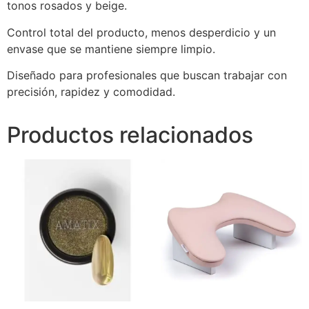
tonos rosados y beige.
Control total del producto, menos desperdicio y un
envase que se mantiene siempre limpio.
Diseñado para profesionales que buscan trabajar con
precisión, rapidez y comodidad.
Productos relacionados