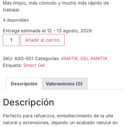
Más limpio, más cómodo y mucho más rápido de
trabajar.
4 disponibles
Entrega estimada el 12 - 13 agosto, 2026
Añadir al carrito
SKU:
ASG-001
Categorías:
AMATIX
,
GEL AMATIX
Etiqueta:
Smart Gel
Descripción
Valoraciones (0)
Descripción
Perfecto para refuerzos, embellecimiento de la uña
natural y extensiones, dejando un acabado natural en