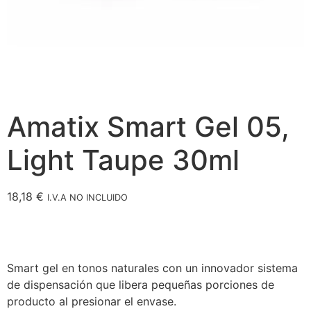
Amatix Smart Gel 05,
Light Taupe 30ml
18,18
€
I.V.A NO INCLUIDO
Smart gel en tonos naturales con un innovador sistema
de dispensación que libera pequeñas porciones de
producto al presionar el envase.