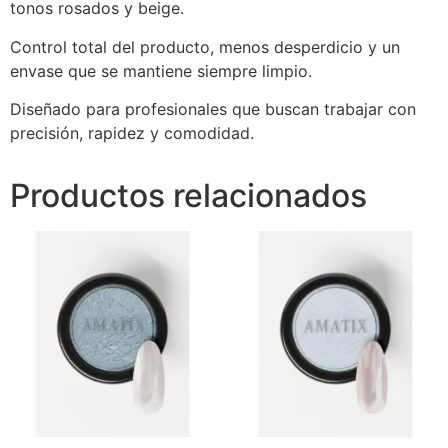
tonos rosados y beige.
Control total del producto, menos desperdicio y un
envase que se mantiene siempre limpio.
Diseñado para profesionales que buscan trabajar con
precisión, rapidez y comodidad.
Productos relacionados