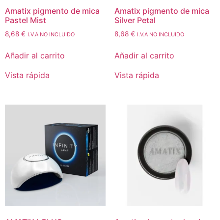
Amatix pigmento de mica
Amatix pigmento de mica
Pastel Mist
Silver Petal
8,68
€
8,68
€
I.V.A NO INCLUIDO
I.V.A NO INCLUIDO
Añadir al carrito
Añadir al carrito
Vista rápida
Vista rápida