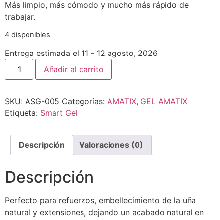
Más limpio, más cómodo y mucho más rápido de
trabajar.
4 disponibles
Entrega estimada el 11 - 12 agosto, 2026
Añadir al carrito
SKU:
ASG-005
Categorías:
AMATIX
,
GEL AMATIX
Etiqueta:
Smart Gel
Descripción
Valoraciones (0)
Descripción
Perfecto para refuerzos, embellecimiento de la uña
natural y extensiones, dejando un acabado natural en