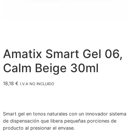
Amatix Smart Gel 06,
Calm Beige 30ml
18,18
€
I.V.A NO INCLUIDO
Smart gel en tonos naturales con un innovador sistema
de dispensación que libera pequeñas porciones de
producto al presionar el envase.