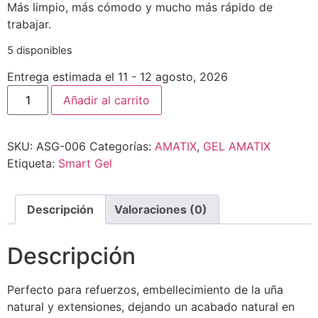
Más limpio, más cómodo y mucho más rápido de
trabajar.
5 disponibles
Entrega estimada el 11 - 12 agosto, 2026
Añadir al carrito
SKU:
ASG-006
Categorías:
AMATIX
,
GEL AMATIX
Etiqueta:
Smart Gel
Descripción
Valoraciones (0)
Descripción
Perfecto para refuerzos, embellecimiento de la uña
natural y extensiones, dejando un acabado natural en