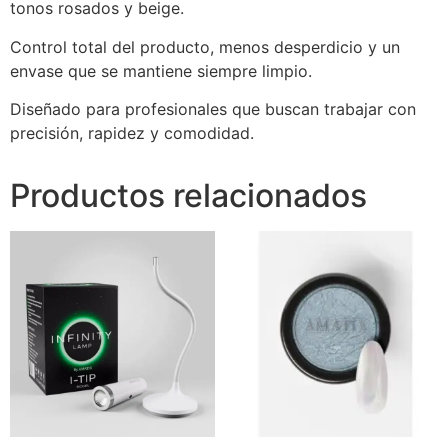
tonos rosados y beige.
Control total del producto, menos desperdicio y un
envase que se mantiene siempre limpio.
Diseñado para profesionales que buscan trabajar con
precisión, rapidez y comodidad.
Productos relacionados