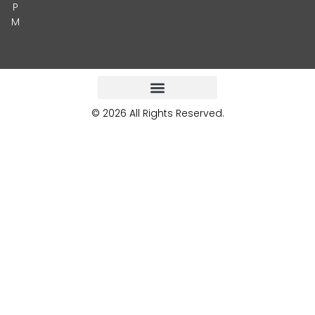
P
M
© 2026 All Rights Reserved.