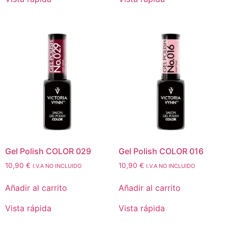
Gel Polish COLOR 029
Gel Polish COLOR 016
10,90
€
10,90
€
I.V.A NO INCLUIDO
I.V.A NO INCLUIDO
Añadir al carrito
Añadir al carrito
Vista rápida
Vista rápida