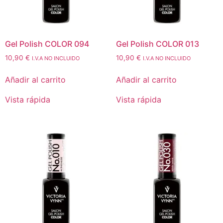
Gel Polish COLOR 094
Gel Polish COLOR 013
10,90
€
10,90
€
I.V.A NO INCLUIDO
I.V.A NO INCLUIDO
Añadir al carrito
Añadir al carrito
Vista rápida
Vista rápida