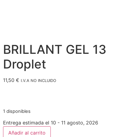
BRILLANT GEL 13
Droplet
11,50
€
I.V.A NO INCLUIDO
1 disponibles
Entrega estimada el 10 - 11 agosto, 2026
Añadir al carrito