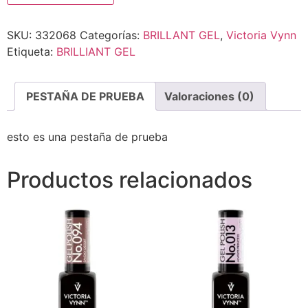
SKU:
332068
Categorías:
BRILLANT GEL
,
Victoria Vynn
Etiqueta:
BRILLIANT GEL
PESTAÑA DE PRUEBA
Valoraciones (0)
esto es una pestaña de prueba
Productos relacionados