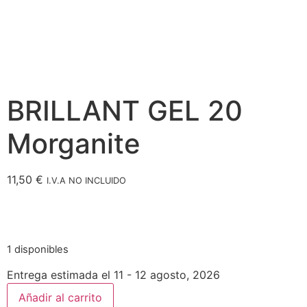
BRILLANT GEL 20
Morganite
11,50
€
I.V.A NO INCLUIDO
1 disponibles
Entrega estimada el 11 - 12 agosto, 2026
Añadir al carrito