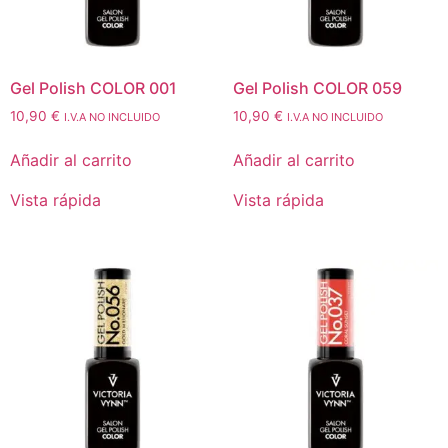
Gel Polish COLOR 001
Gel Polish COLOR 059
10,90
€
10,90
€
I.V.A NO INCLUIDO
I.V.A NO INCLUIDO
Añadir al carrito
Añadir al carrito
Vista rápida
Vista rápida