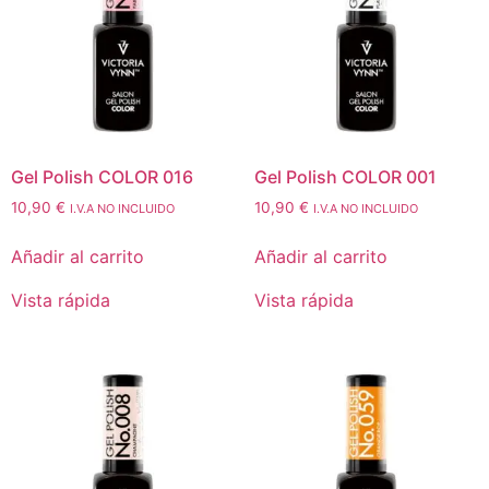
Gel Polish COLOR 016
Gel Polish COLOR 001
10,90
€
10,90
€
I.V.A NO INCLUIDO
I.V.A NO INCLUIDO
Añadir al carrito
Añadir al carrito
Vista rápida
Vista rápida