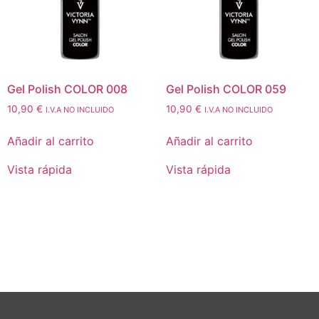
Gel Polish COLOR 008
Gel Polish COLOR 059
10,90
€
10,90
€
I.V.A NO INCLUIDO
I.V.A NO INCLUIDO
Añadir al carrito
Añadir al carrito
Vista rápida
Vista rápida