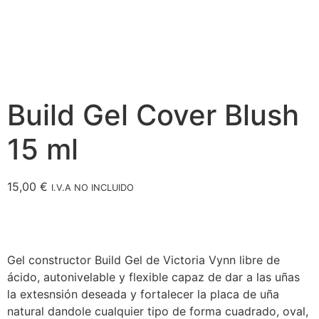
Build Gel Cover Blush
15 ml
15,00
€
I.V.A NO INCLUIDO
Gel constructor Build Gel de Victoria Vynn libre de
ácido, autonivelable y flexible capaz de dar a las uñas
la extesnsión deseada y fortalecer la placa de uña
natural dandole cualquier tipo de forma cuadrado, oval,