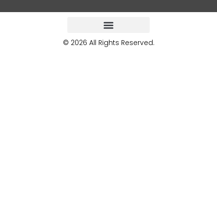
© 2026 All Rights Reserved.