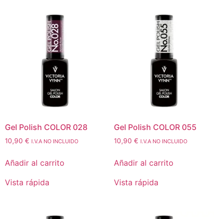
Gel Polish COLOR 028
Gel Polish COLOR 055
10,90
€
10,90
€
I.V.A NO INCLUIDO
I.V.A NO INCLUIDO
Añadir al carrito
Añadir al carrito
Vista rápida
Vista rápida