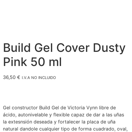
Build Gel Cover Dusty
Pink 50 ml
36,50
€
I.V.A NO INCLUIDO
Gel constructor Build Gel de Victoria Vynn libre de
ácido, autonivelable y flexible capaz de dar a las uñas
la extesnsión deseada y fortalecer la placa de uña
natural dandole cualquier tipo de forma cuadrado, oval,