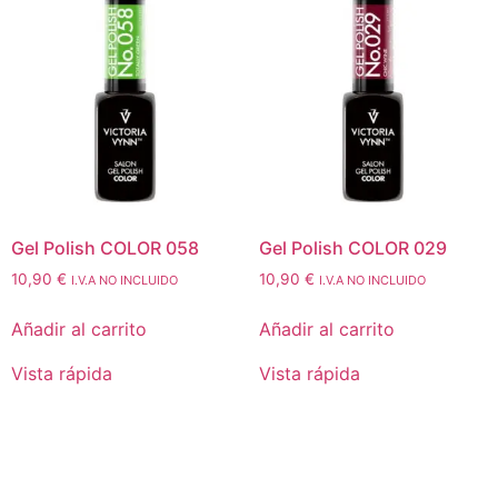
Gel Polish COLOR 058
Gel Polish COLOR 029
10,90
€
10,90
€
I.V.A NO INCLUIDO
I.V.A NO INCLUIDO
Añadir al carrito
Añadir al carrito
Vista rápida
Vista rápida