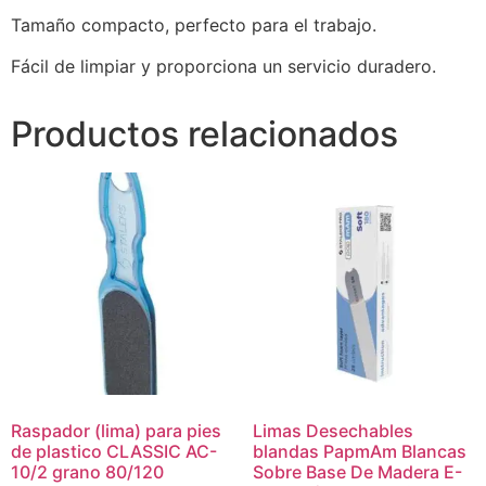
Tamaño compacto, perfecto para el trabajo.
Fácil de limpiar y proporciona un servicio duradero.
Productos relacionados
Raspador (lima) para pies
Limas Desechables
de plastico CLASSIC AC-
blandas PapmAm Blancas
10/2 grano 80/120
Sobre Base De Madera E-