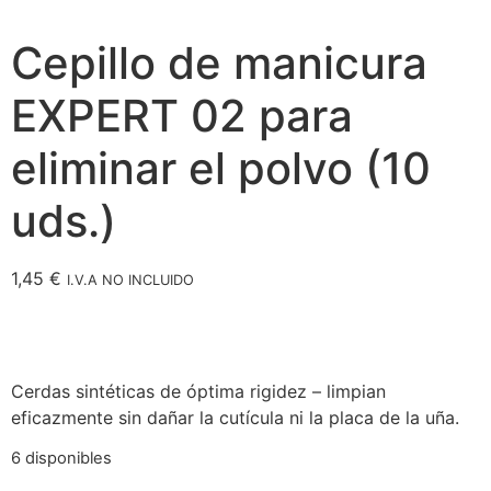
Cepillo de manicura
EXPERT 02 para
eliminar el polvo (10
uds.)
1,45
€
I.V.A NO INCLUIDO
Cerdas sintéticas de óptima rigidez – limpian
eficazmente sin dañar la cutícula ni la placa de la uña.
6 disponibles