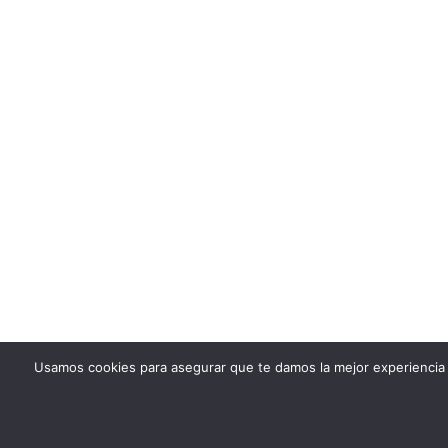
Usamos cookies para asegurar que te damos la mejor experiencia 