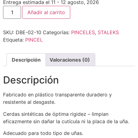
Entrega estimada el 11 - 12 agosto, 2026
Añadir al carrito
SKU:
DBE-02-10
Categorías:
PINCELES
,
STALEKS
Etiqueta:
PINCEL
Descripción
Valoraciones (0)
Descripción
Fabricado en plástico transparente duradero y
resistente al desgaste.
Cerdas sintéticas de óptima rigidez – limpian
eficazmente sin dañar la cutícula ni la placa de la uña.
Adecuado para todo tipo de uñas.