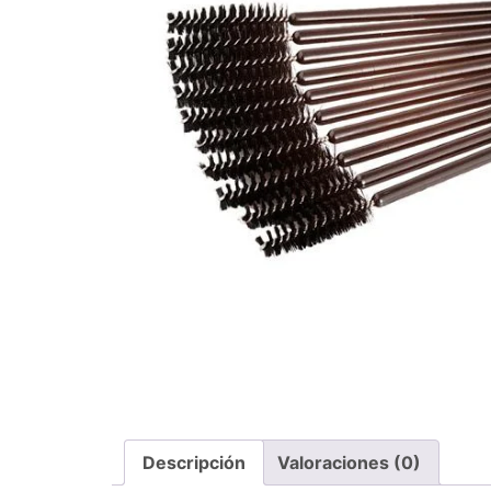
Descripción
Valoraciones (0)