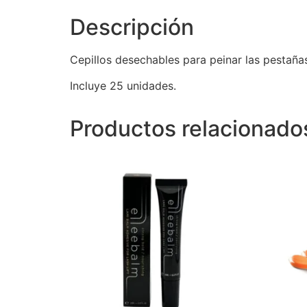
Descripción
Cepillos desechables para peinar las pestañas 
Incluye 25 unidades.
Productos relacionado