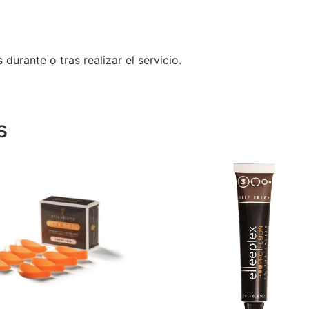
durante o tras realizar el servicio.
s