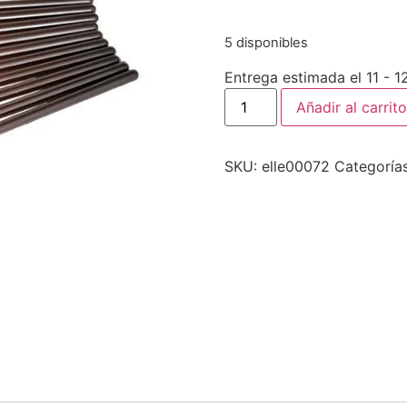
5 disponibles
Entrega estimada el 11 - 
Añadir al carrito
SKU:
elle00072
Categoría