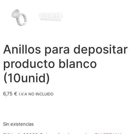
Anillos para depositar
producto blanco
(10unid)
6,75
€
I.V.A NO INCLUIDO
Sin existencias