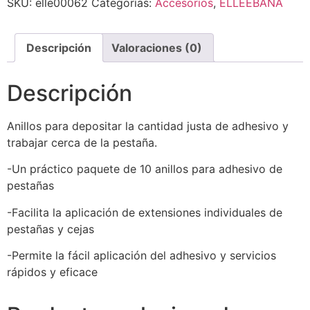
SKU:
elle00062
Categorías:
Accesorios
,
ELLEEBANA
Descripción
Valoraciones (0)
Descripción
Anillos para depositar la cantidad justa de adhesivo y
trabajar cerca de la pestaña.
-Un práctico paquete de 10 anillos para adhesivo de
pestañas
-Facilita la aplicación de extensiones individuales de
pestañas y cejas
-Permite la fácil aplicación del adhesivo y servicios
rápidos y eficace