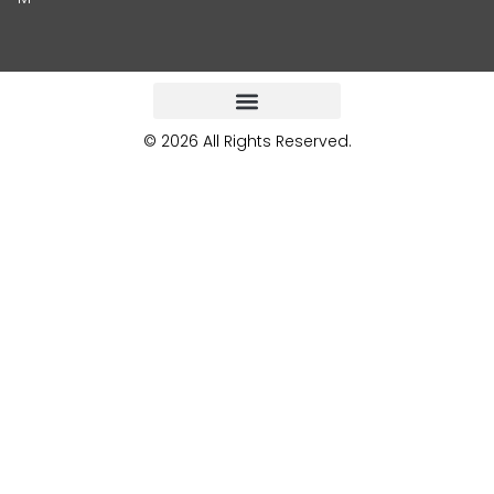
© 2026 All Rights Reserved.