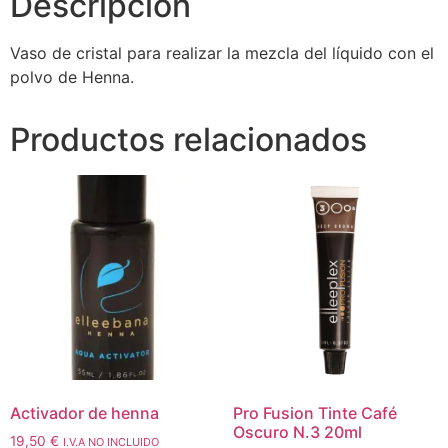
Descripción
Vaso de cristal para realizar la mezcla del líquido con el
polvo de Henna.
Productos relacionados
Activador de henna
Pro Fusion Tinte Café
Oscuro N.3 20ml
19,50
€
I.V.A NO INCLUIDO