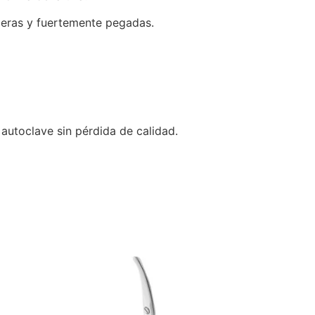
speras y fuertemente pegadas.
 autoclave sin pérdida de calidad.