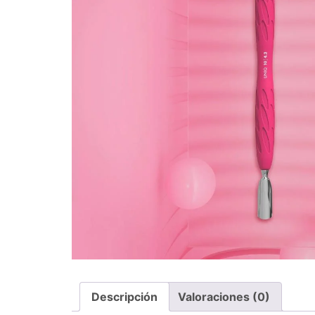
Descripción
Valoraciones (0)