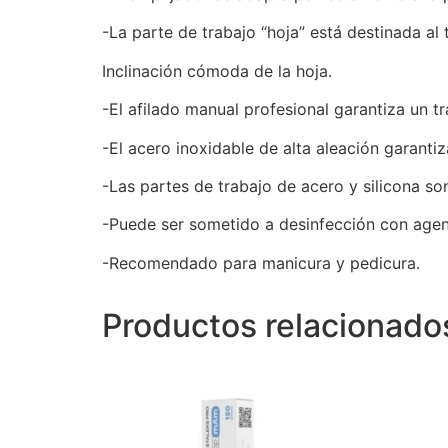
-La parte de trabajo “hoja” está destinada a
Inclinación cómoda de la hoja.
-El afilado manual profesional garantiza un t
-El acero inoxidable de alta aleación garantiza
-Las partes de trabajo de acero y silicona son
-Puede ser sometido a desinfección con agen
-Recomendado para manicura y pedicura.
Productos relacionado