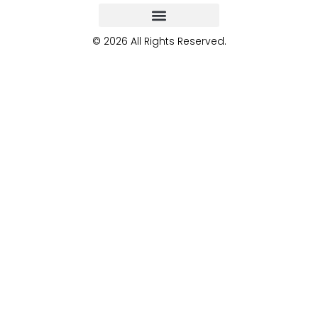
© 2026 All Rights Reserved.