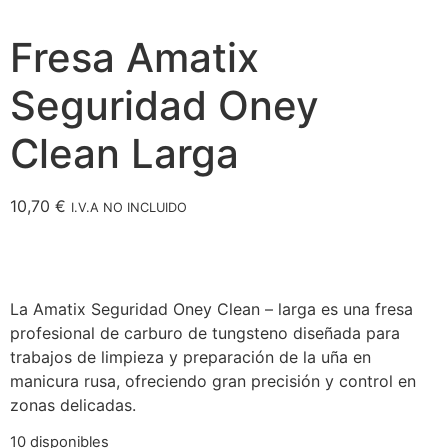
Fresa Amatix
Seguridad Oney
Clean Larga
10,70
€
I.V.A NO INCLUIDO
La Amatix Seguridad Oney Clean – larga es una fresa
profesional de carburo de tungsteno diseñada para
trabajos de limpieza y preparación de la uña en
manicura rusa, ofreciendo gran precisión y control en
zonas delicadas.
10 disponibles