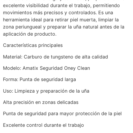
excelente visibilidad durante el trabajo, permitiendo
movimientos más precisos y controlados. Es una
herramienta ideal para retirar piel muerta, limpiar la
zona periungueal y preparar la uña natural antes de la
aplicación de producto.
Características principales
Material: Carburo de tungsteno de alta calidad
Modelo: Amatix Seguridad Oney Clean
Forma: Punta de seguridad larga
Uso: Limpieza y preparación de la uña
Alta precisión en zonas delicadas
Punta de seguridad para mayor protección de la piel
Excelente control durante el trabajo