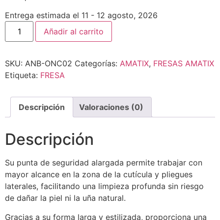
Entrega estimada el 11 - 12 agosto, 2026
Añadir al carrito
SKU:
ANB-ONC02
Categorías:
AMATIX
,
FRESAS AMATIX
Etiqueta:
FRESA
Descripción
Valoraciones (0)
Descripción
Su punta de seguridad alargada permite trabajar con
mayor alcance en la zona de la cutícula y pliegues
laterales, facilitando una limpieza profunda sin riesgo
de dañar la piel ni la uña natural.
Gracias a su forma larga y estilizada, proporciona una