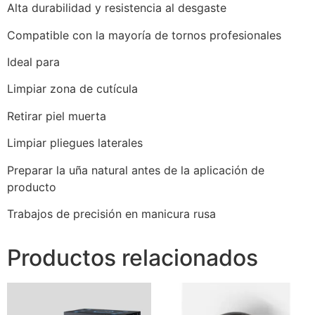
Alta durabilidad y resistencia al desgaste
Compatible con la mayoría de tornos profesionales
Ideal para
Limpiar zona de cutícula
Retirar piel muerta
Limpiar pliegues laterales
Preparar la uña natural antes de la aplicación de
producto
Trabajos de precisión en manicura rusa
Productos relacionados