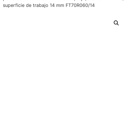
superficie de trabajo 14 mm FT70R060/14