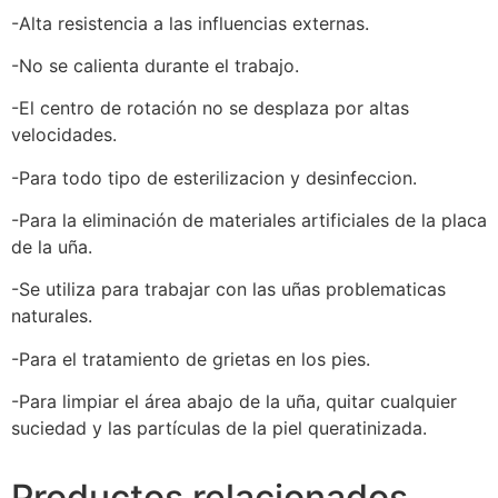
-Alta resistencia a las influencias externas.
-No se calienta durante el trabajo.
-El centro de rotación no se desplaza por altas
velocidades.
-Para todo tipo de esterilizacion y desinfeccion.
-Para la eliminación de materiales artificiales de la placa
de la uña.
-Se utiliza para trabajar con las uñas problematicas
naturales.
-Para el tratamiento de grietas en los pies.
-Para limpiar el área abajo de la uña, quitar cualquier
suciedad y las partículas de la piel queratinizada.
Productos relacionados