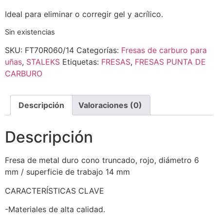
Ideal para eliminar o corregir gel y acrílico.
Sin existencias
SKU:
FT70R060/14
Categorías:
Fresas de carburo para
uñas
,
STALEKS
Etiquetas:
FRESAS
,
FRESAS PUNTA DE
CARBURO
Descripción
Valoraciones (0)
Descripción
Fresa de metal duro cono truncado, rojo, diámetro 6
mm / superficie de trabajo 14 mm
CARACTERÍSTICAS CLAVE
-Materiales de alta calidad.