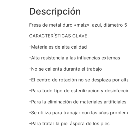
Descripción
Fresa de metal duro «maiz», azul, diámetro 5
CARACTERÍSTICAS CLAVE.
-Materiales de alta calidad
-Alta resistencia a las influencias externas
-No se calienta durante el trabajo
-El centro de rotación no se desplaza por al
-Para todo tipo de esterilizacion y desinfecci
-Para la eliminación de materiales artificiales
-Se utiliza para trabajar con las uñas problem
-Para tratar la piel áspera de los pies