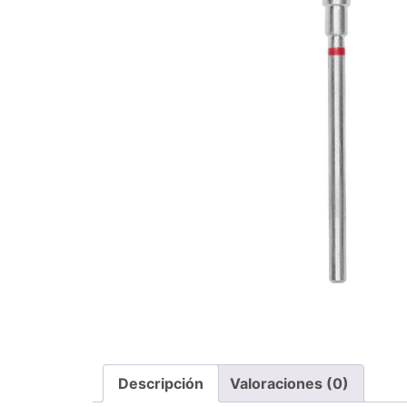
Descripción
Valoraciones (0)