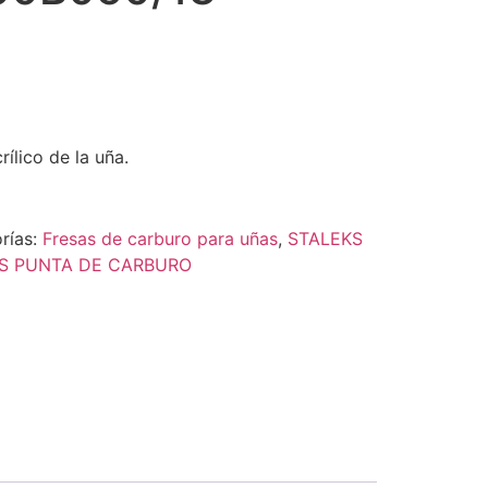
rílico de la uña.
rías:
Fresas de carburo para uñas
,
STALEKS
S PUNTA DE CARBURO