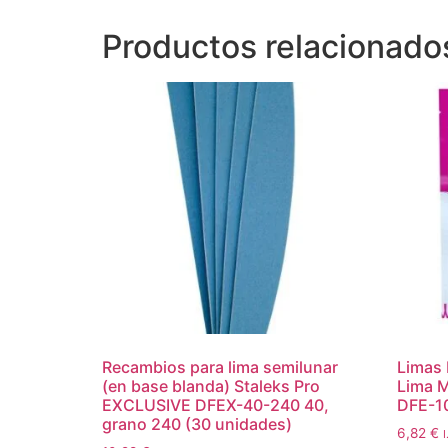
Productos relacionado
Recambios para lima semilunar
Limas 
(en base blanda) Staleks Pro
Lima M
EXCLUSIVE DFEX-40-240 40,
DFE-1
grano 240 (30 unidades)
6,82
€