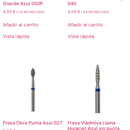
Grande Azul 050P
040
4,05
€
4,05
€
I.V.A NO INCLUIDO
I.V.A NO INCLUIDO
Añadir al carrito
Añadir al carrito
Vista rápida
Vista rápida
Fresa Oliva Punta Azul 027
Fresa Vladmiva Llama
Huracan Azul sin punta