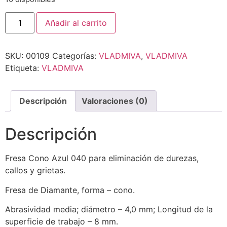
Añadir al carrito
SKU:
00109
Categorías:
VLADMIVA
,
VLADMIVA
Etiqueta:
VLADMIVA
Descripción
Valoraciones (0)
Descripción
Fresa Cono Azul 040 para eliminación de durezas,
callos y grietas.
Fresa de Diamante, forma – cono.
Abrasividad media; diámetro – 4,0 mm; Longitud de la
superficie de trabajo – 8 mm.