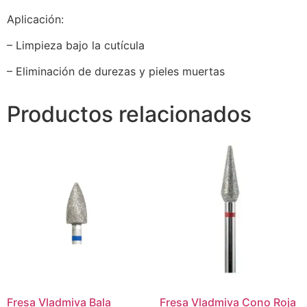
Aplicación:
– Limpieza bajo la cutícula
– Eliminación de durezas y pieles muertas
Productos relacionados
Fresa Vladmiva Bala
Fresa Vladmiva Cono Roja