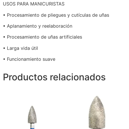
USOS PARA MANICURISTAS
• Procesamiento de pliegues y cutículas de uñas
• Aplanamiento y reelaboración
• Procesamiento de uñas artificiales
• Larga vida útil
• Funcionamiento suave
Productos relacionados