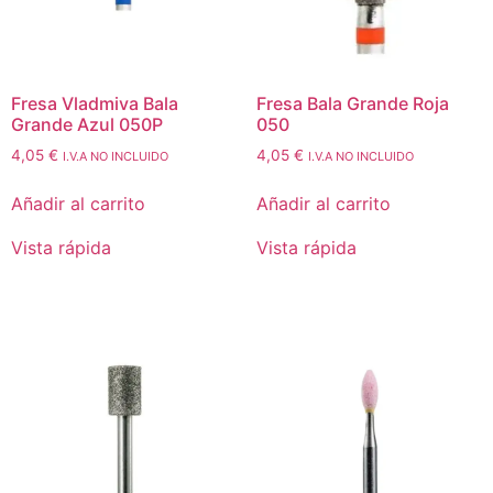
Fresa Vladmiva Bala
Fresa Bala Grande Roja
Grande Azul 050P
050
4,05
€
4,05
€
I.V.A NO INCLUIDO
I.V.A NO INCLUIDO
Añadir al carrito
Añadir al carrito
Vista rápida
Vista rápida