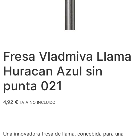
Fresa Vladmiva Llama
Huracan Azul sin
punta 021
4,92
€
I.V.A NO INCLUIDO
Una innovadora fresa de llama, concebida para una