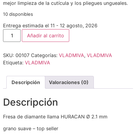
mejor limpieza de la cutícula y los pliegues ungueales.
10 disponibles
Entrega estimada el 11 - 12 agosto, 2026
Añadir al carrito
SKU:
00107
Categorías:
VLADMIVA
,
VLADMIVA
Etiqueta:
VLADMIVA
Descripción
Valoraciones (0)
Descripción
Fresa de diamante llama HURACAN Ø 2.1 mm
grano suave – top seller