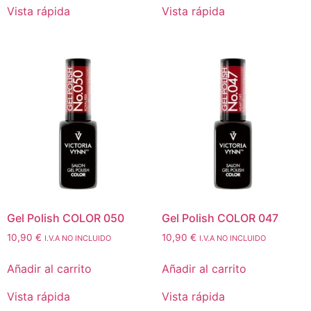
Vista rápida
Vista rápida
Gel Polish COLOR 050
Gel Polish COLOR 047
10,90
€
10,90
€
I.V.A NO INCLUIDO
I.V.A NO INCLUIDO
Añadir al carrito
Añadir al carrito
Vista rápida
Vista rápida