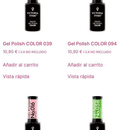
Gel Polish COLOR 039
Gel Polish COLOR 094
10,90
€
10,90
€
I.V.A NO INCLUIDO
I.V.A NO INCLUIDO
Añadir al carrito
Añadir al carrito
Vista rápida
Vista rápida