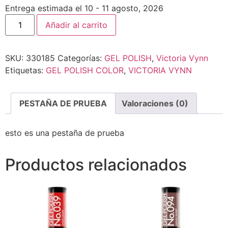
Entrega estimada el 10 - 11 agosto, 2026
Añadir al carrito
SKU:
330185
Categorías:
GEL POLISH
,
Victoria Vynn
Etiquetas:
GEL POLISH COLOR
,
VICTORIA VYNN
PESTAÑA DE PRUEBA
Valoraciones (0)
esto es una pestaña de prueba
Productos relacionados