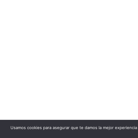
Usamos cookies para asegurar que te damos la mejor experiencia 