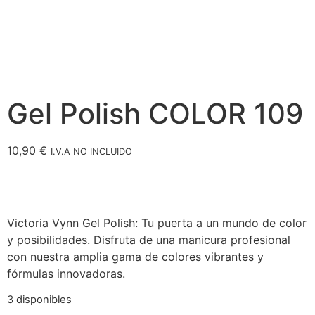
Gel Polish COLOR 109
10,90
€
I.V.A NO INCLUIDO
Victoria Vynn Gel Polish: Tu puerta a un mundo de color
y posibilidades. Disfruta de una manicura profesional
con nuestra amplia gama de colores vibrantes y
fórmulas innovadoras.
3 disponibles