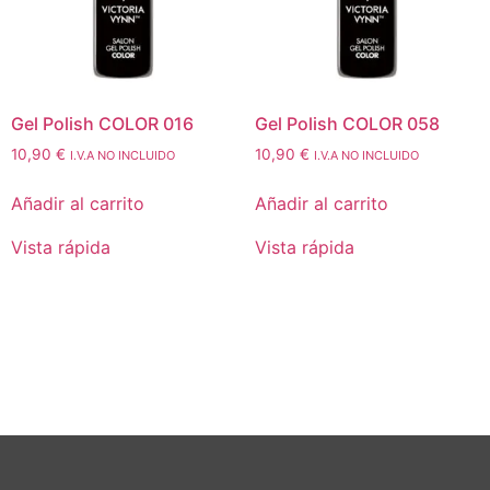
Gel Polish COLOR 016
Gel Polish COLOR 058
10,90
€
10,90
€
I.V.A NO INCLUIDO
I.V.A NO INCLUIDO
Añadir al carrito
Añadir al carrito
Vista rápida
Vista rápida