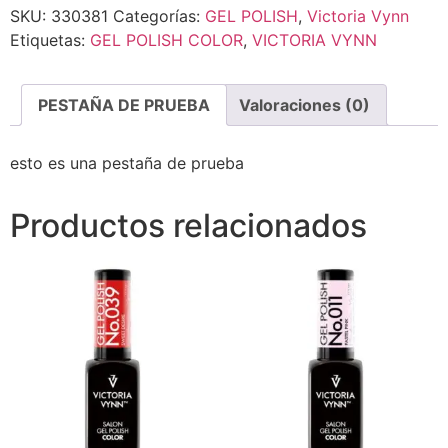
SKU:
330381
Categorías:
GEL POLISH
,
Victoria Vynn
Etiquetas:
GEL POLISH COLOR
,
VICTORIA VYNN
PESTAÑA DE PRUEBA
Valoraciones (0)
esto es una pestaña de prueba
Productos relacionados