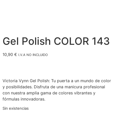
Gel Polish COLOR 143
10,90
€
I.V.A NO INCLUIDO
Victoria Vynn Gel Polish: Tu puerta a un mundo de color
y posibilidades. Disfruta de una manicura profesional
con nuestra amplia gama de colores vibrantes y
fórmulas innovadoras.
Sin existencias