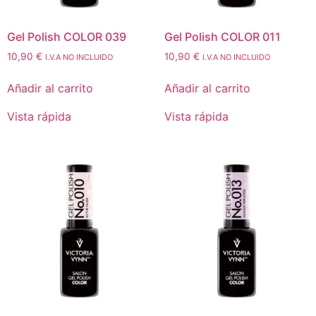
Gel Polish COLOR 039
Gel Polish COLOR 011
10,90
€
10,90
€
I.V.A NO INCLUIDO
I.V.A NO INCLUIDO
Añadir al carrito
Añadir al carrito
Vista rápida
Vista rápida