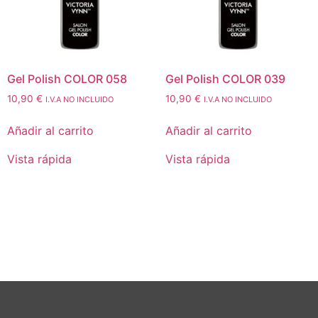
Gel Polish COLOR 058
Gel Polish COLOR 039
10,90
€
10,90
€
I.V.A NO INCLUIDO
I.V.A NO INCLUIDO
Añadir al carrito
Añadir al carrito
Vista rápida
Vista rápida