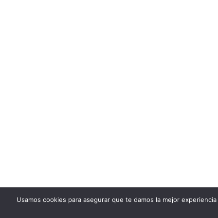
Usamos cookies para asegurar que te damos la mejor experiencia 