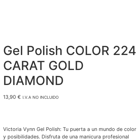
Gel Polish COLOR 224
CARAT GOLD
DIAMOND
13,90
€
I.V.A NO INCLUIDO
Victoria Vynn Gel Polish: Tu puerta a un mundo de color
y posibilidades. Disfruta de una manicura profesional