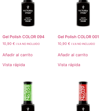
Gel Polish COLOR 094
Gel Polish COLOR 001
10,90
€
10,90
€
I.V.A NO INCLUIDO
I.V.A NO INCLUIDO
Añadir al carrito
Añadir al carrito
Vista rápida
Vista rápida