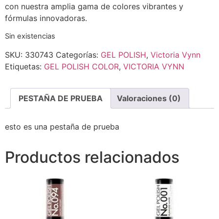
con nuestra amplia gama de colores vibrantes y
fórmulas innovadoras.
Sin existencias
SKU:
330743
Categorías:
GEL POLISH
,
Victoria Vynn
Etiquetas:
GEL POLISH COLOR
,
VICTORIA VYNN
PESTAÑA DE PRUEBA
Valoraciones (0)
esto es una pestaña de prueba
Productos relacionados