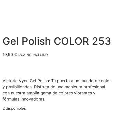
Gel Polish COLOR 253
10,90
€
I.V.A NO INCLUIDO
Victoria Vynn Gel Polish: Tu puerta a un mundo de color
y posibilidades. Disfruta de una manicura profesional
con nuestra amplia gama de colores vibrantes y
fórmulas innovadoras.
2 disponibles