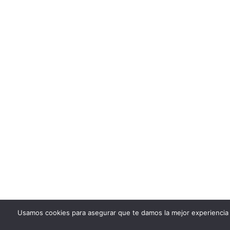
Usamos cookies para asegurar que te damos la mejor experiencia 