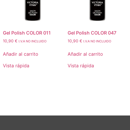
Gel Polish COLOR 011
Gel Polish COLOR 047
10,90
€
10,90
€
I.V.A NO INCLUIDO
I.V.A NO INCLUIDO
Añadir al carrito
Añadir al carrito
Vista rápida
Vista rápida