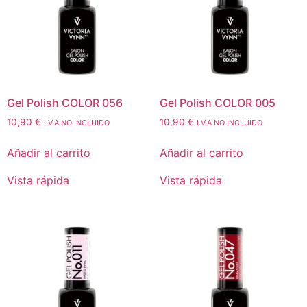
Gel Polish COLOR 056
Gel Polish COLOR 005
10,90
€
10,90
€
I.V.A NO INCLUIDO
I.V.A NO INCLUIDO
Añadir al carrito
Añadir al carrito
Vista rápida
Vista rápida