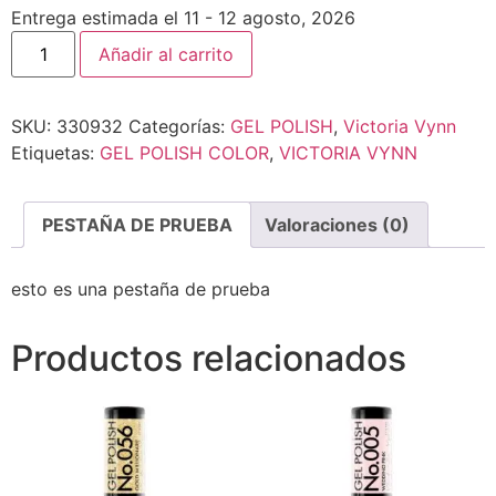
Entrega estimada el 11 - 12 agosto, 2026
Añadir al carrito
SKU:
330932
Categorías:
GEL POLISH
,
Victoria Vynn
Etiquetas:
GEL POLISH COLOR
,
VICTORIA VYNN
PESTAÑA DE PRUEBA
Valoraciones (0)
esto es una pestaña de prueba
Productos relacionados