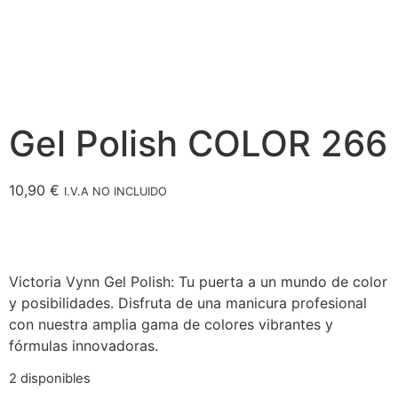
Gel Polish COLOR 266
10,90
€
I.V.A NO INCLUIDO
Victoria Vynn Gel Polish: Tu puerta a un mundo de color
y posibilidades. Disfruta de una manicura profesional
con nuestra amplia gama de colores vibrantes y
fórmulas innovadoras.
2 disponibles