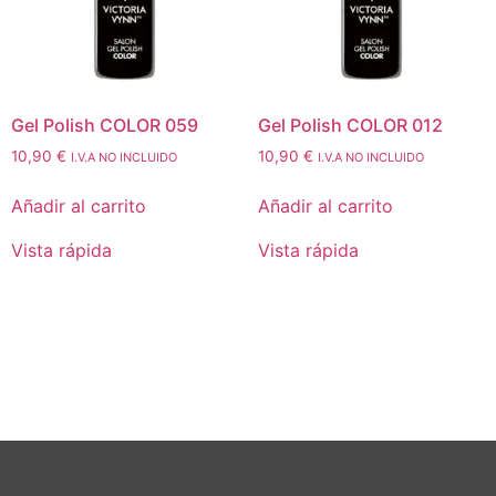
Gel Polish COLOR 059
Gel Polish COLOR 012
10,90
€
10,90
€
I.V.A NO INCLUIDO
I.V.A NO INCLUIDO
Añadir al carrito
Añadir al carrito
Vista rápida
Vista rápida