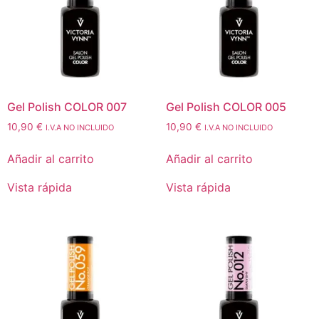
Gel Polish COLOR 007
Gel Polish COLOR 005
10,90
€
10,90
€
I.V.A NO INCLUIDO
I.V.A NO INCLUIDO
Añadir al carrito
Añadir al carrito
Vista rápida
Vista rápida