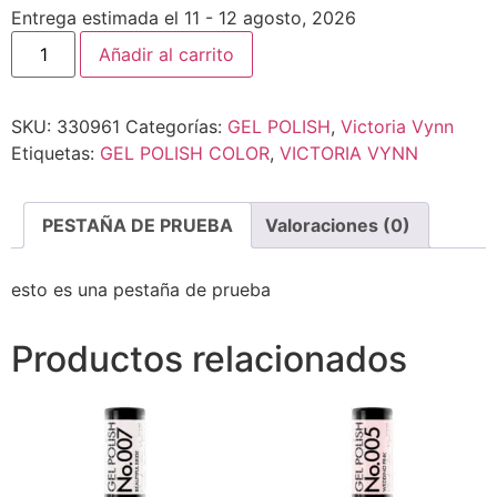
Entrega estimada el 11 - 12 agosto, 2026
Añadir al carrito
SKU:
330961
Categorías:
GEL POLISH
,
Victoria Vynn
Etiquetas:
GEL POLISH COLOR
,
VICTORIA VYNN
PESTAÑA DE PRUEBA
Valoraciones (0)
esto es una pestaña de prueba
Productos relacionados