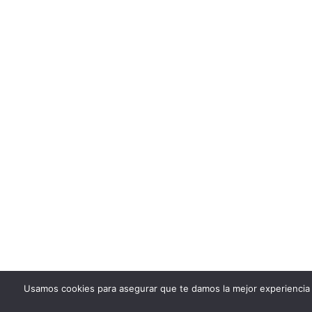
Usamos cookies para asegurar que te damos la mejor experiencia 