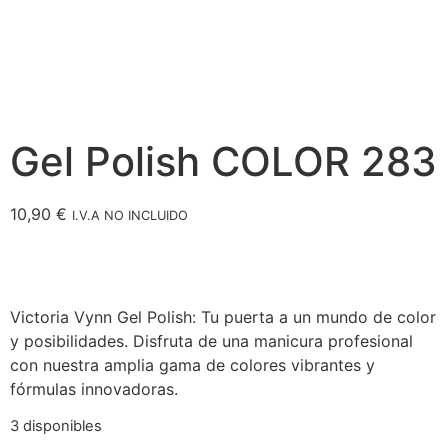
Gel Polish COLOR 283
10,90
€
I.V.A NO INCLUIDO
Victoria Vynn Gel Polish: Tu puerta a un mundo de color
y posibilidades. Disfruta de una manicura profesional
con nuestra amplia gama de colores vibrantes y
fórmulas innovadoras.
3 disponibles