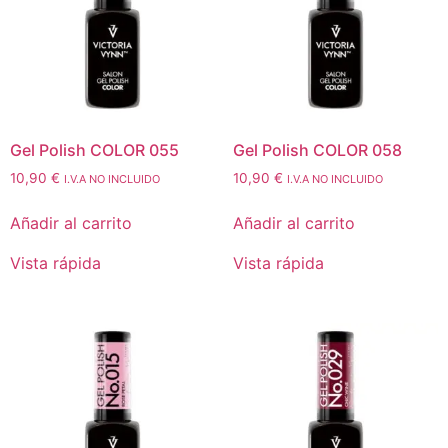
Gel Polish COLOR 055
Gel Polish COLOR 058
10,90
€
10,90
€
I.V.A NO INCLUIDO
I.V.A NO INCLUIDO
Añadir al carrito
Añadir al carrito
Vista rápida
Vista rápida