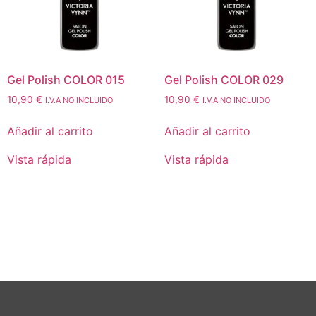
Gel Polish COLOR 015
Gel Polish COLOR 029
10,90
€
10,90
€
I.V.A NO INCLUIDO
I.V.A NO INCLUIDO
Añadir al carrito
Añadir al carrito
Vista rápida
Vista rápida