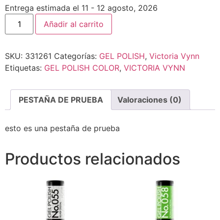
Entrega estimada el 11 - 12 agosto, 2026
Añadir al carrito
SKU:
331261
Categorías:
GEL POLISH
,
Victoria Vynn
Etiquetas:
GEL POLISH COLOR
,
VICTORIA VYNN
PESTAÑA DE PRUEBA
Valoraciones (0)
esto es una pestaña de prueba
Productos relacionados